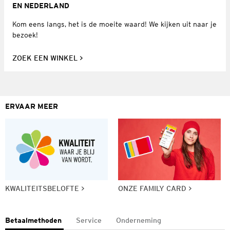
EN NEDERLAND
Kom eens langs, het is de moeite waard! We kijken uit naar je
bezoek!
ZOEK EEN WINKEL
ERVAAR MEER
KWALITEITSBELOFTE
ONZE FAMILY CARD
Betaalmethoden
Service
Onderneming