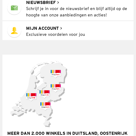
NIEUWSBRIEF
Schrijf je in voor de nieuwsbrief en blijf altijd op de
hoogte van onze aanbiedingen en acties!
MIJN ACCOUNT
Exclusieve voordelen voor jou
MEER DAN 2.000 WINKELS IN DUITSLAND, OOSTENRIJK