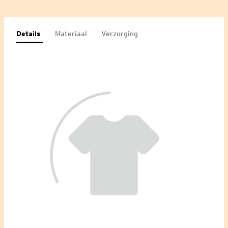
Details
Materiaal
Verzorging