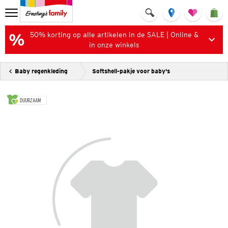
50% korting op alle artikelen in de SALE | Online &
in onze winkels
Baby regenkleding
Softshell-pakje voor baby's
DUURZAAM