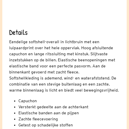
Details
Eendelige softshell-overall in lichtbruin met een
luipaardprint over het hele oppervlak. Hoog afsluitende
capuchon en lange ritssluiting met kinstuk. Slijtvaste
inzetstukken op de billen. Elastische beenopeningen met
elastische band voor een perfecte pasvorm. Aan de
binnenkant gevoerd met zacht fleece.
Softshellkleding is ademend, wind- en waterafstotend. De
combinatie van een stevige buitenlaag en een zachte,
warme binnenlaag is licht en biedt veel bewegingsvrijheid.
Capuchon
Versterkt gedeelte aan de achterkant
Elastische banden aan de pijpen
Zachte fleecevoering
Getest op schadelijke stoffen