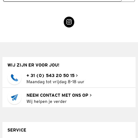
WIJ ZIJN ER VOOR JOU!
+ 31 (0) 543 20 50 15
Maandag tot vrijdag 8–18 uur
NEEM CONTACT MET ONS OP
Wij helpen je verder
SERVICE