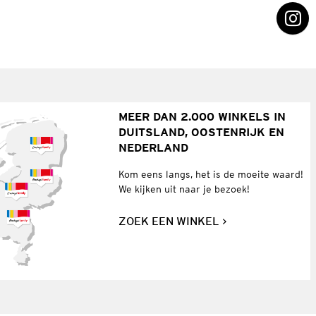
MEER DAN 2.000 WINKELS IN
DUITSLAND, OOSTENRIJK EN
NEDERLAND
Kom eens langs, het is de moeite waard!
We kijken uit naar je bezoek!
ZOEK EEN WINKEL