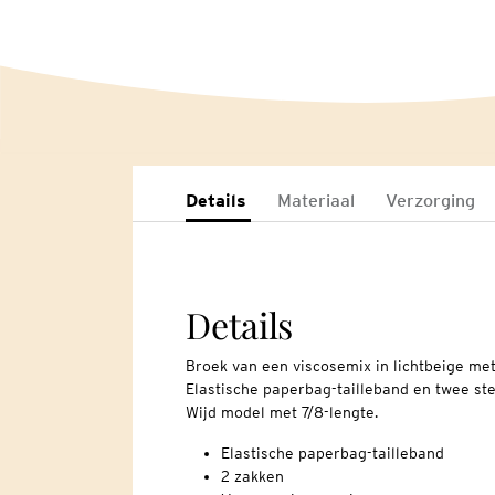
Details
Materiaal
Verzorging
Details
Broek van een viscosemix in lichtbeige met 
Elastische paperbag-tailleband en twee st
Wijd model met 7/8-lengte.
Elastische paperbag-tailleband
2 zakken