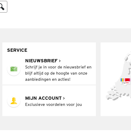
SERVICE
NIEUWSBRIEF
Schrijf je in voor de nieuwsbrief en
blijf altijd op de hoogte van onze
aanbiedingen en acties!
MIJN ACCOUNT
Exclusieve voordelen voor jou