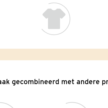
aak gecombineerd met andere p