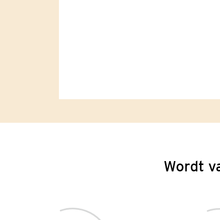
Wordt v