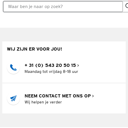
WIJ ZIJN ER VOOR JOU!
+ 31 (0) 543 20 50 15
Maandag tot vrijdag 8–18 uur
NEEM CONTACT MET ONS OP
Wij helpen je verder