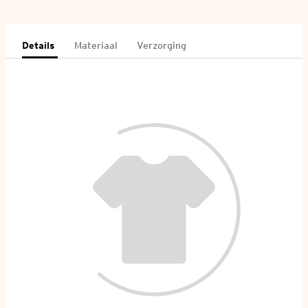
Details
Materiaal
Verzorging