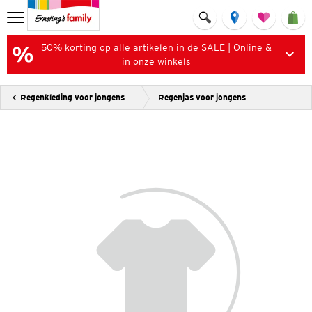
50% korting op alle artikelen in de SALE | Online &
in onze winkels
Regenkleding voor jongens
Regenjas voor jongens