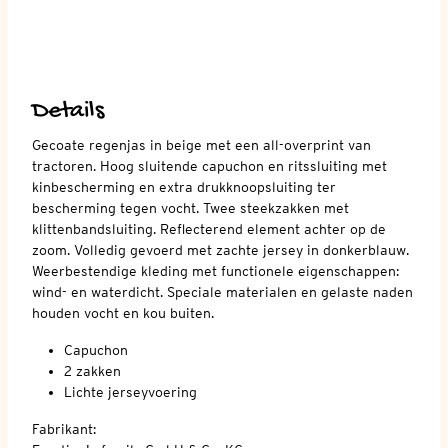
Details
Gecoate regenjas in beige met een all-overprint van
tractoren. Hoog sluitende capuchon en ritssluiting met
kinbescherming en extra drukknoopsluiting ter
bescherming tegen vocht. Twee steekzakken met
klittenbandsluiting. Reflecterend element achter op de
zoom. Volledig gevoerd met zachte jersey in donkerblauw.
Weerbestendige kleding met functionele eigenschappen:
wind- en waterdicht. Speciale materialen en gelaste naden
houden vocht en kou buiten.
Capuchon
2 zakken
Lichte jerseyvoering
Fabrikant: