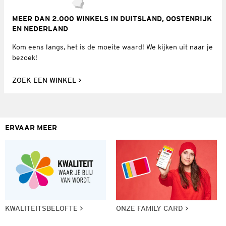
MEER DAN 2.000 WINKELS IN DUITSLAND, OOSTENRIJK
EN NEDERLAND
Kom eens langs, het is de moeite waard! We kijken uit naar je
bezoek!
ZOEK EEN WINKEL
ERVAAR MEER
KWALITEITSBELOFTE
ONZE FAMILY CARD