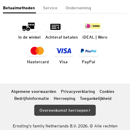
Betaalmethoden
Service
Onderneming
In de winkel
Achteraf betalen
iDEAL | Wero
Mastercard
Visa
PayPal
Algemene voorwaarden
Privacyverklaring
Cookies
Bedrijfsinformatie
Herroeping
Toegankelijkheid
Overeenkomst herroepen
Ernsting's family Netherlands B.V. 2026. © Alle rechten