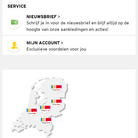
SERVICE
NIEUWSBRIEF
Schrijf je in voor de nieuwsbrief en blijf altijd op de
hoogte van onze aanbiedingen en acties!
MIJN ACCOUNT
Exclusieve voordelen voor jou