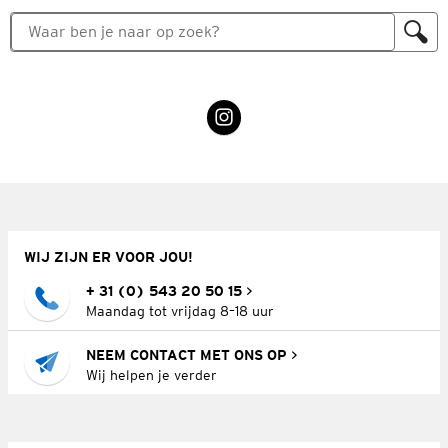
WIJ ZIJN ER VOOR JOU!
+ 31 (0) 543 20 50 15
Maandag tot vrijdag 8–18 uur
NEEM CONTACT MET ONS OP
Wij helpen je verder