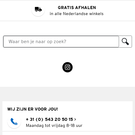
GRATIS AFHALEN
in alle Nederlandse winkels
WIJ ZIJN ER VOOR JOU!
+ 31 (0) 543 20 50 15
Maandag tot vrijdag 8–18 uur