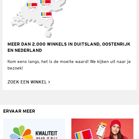
MEER DAN 2.000 WINKELS IN DUITSLAND, OOSTENRIJK
EN NEDERLAND
Kom eens langs, het is de moeite waard! We kijken uit naar je
bezoek!
ZOEK EEN WINKEL
ERVAAR MEER