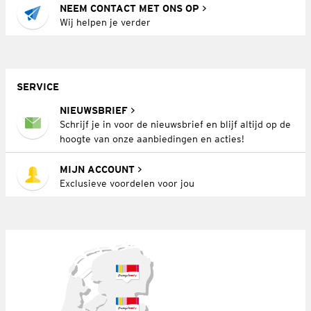
NEEM CONTACT MET ONS OP
Wij helpen je verder
SERVICE
NIEUWSBRIEF
Schrijf je in voor de nieuwsbrief en blijf altijd op de
hoogte van onze aanbiedingen en acties!
MIJN ACCOUNT
Exclusieve voordelen voor jou