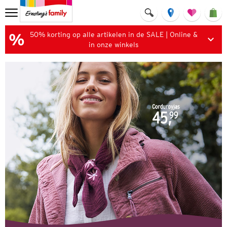
50% korting op alle artikelen in de SALE | Online &
in onze winkels