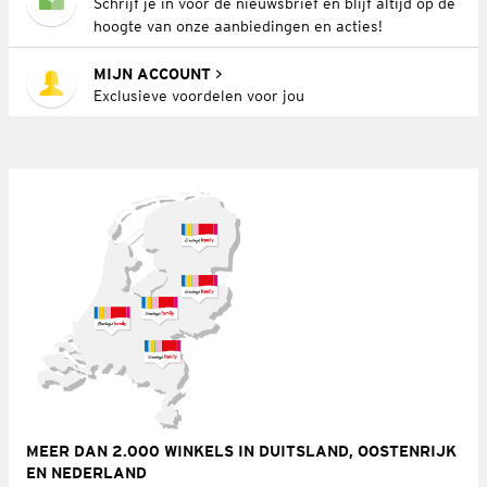
Schrijf je in voor de nieuwsbrief en blijf altijd op de
hoogte van onze aanbiedingen en acties!
MIJN ACCOUNT
Exclusieve voordelen voor jou
MEER DAN 2.000 WINKELS IN DUITSLAND, OOSTENRIJK
EN NEDERLAND