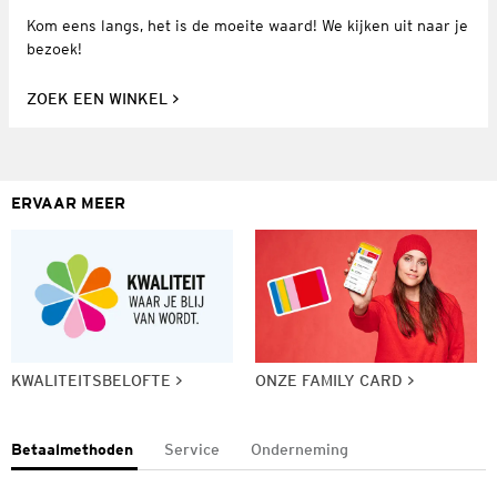
Kom eens langs, het is de moeite waard! We kijken uit naar je
bezoek!
ZOEK EEN WINKEL
ERVAAR MEER
KWALITEITSBELOFTE
ONZE FAMILY CARD
Betaalmethoden
Service
Onderneming