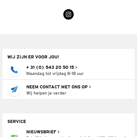
WIJ ZIJN ER VOOR JOU!
+ 31 (0) 543 20 50 15
Maandag tot vrijdag 8–18 uur
NEEM CONTACT MET ONS OP
Wij helpen je verder
SERVICE
NIEUWSBRIEF