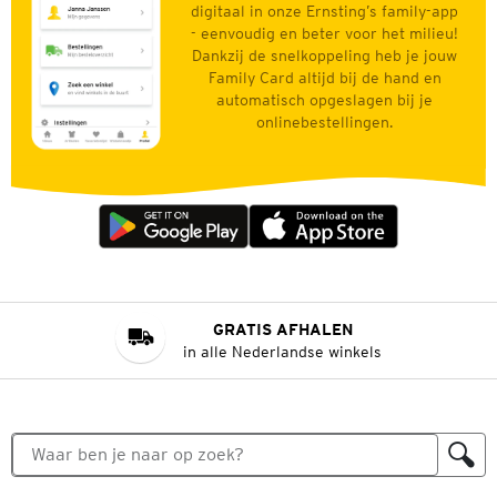
digitaal in onze Ernsting’s family-app
- eenvoudig en beter voor het milieu!
Dankzij de snelkoppeling heb je jouw
Family Card altijd bij de hand en
automatisch opgeslagen bij je
onlinebestellingen.
GRATIS AFHALEN
in alle Nederlandse winkels