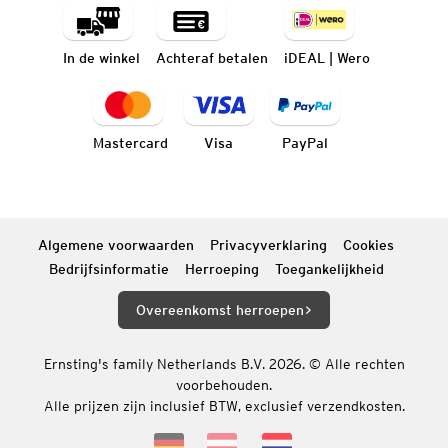
In de winkel
Achteraf betalen
iDEAL | Wero
Mastercard
Visa
PayPal
Algemene voorwaarden
Privacyverklaring
Cookies
Bedrijfsinformatie
Herroeping
Toegankelijkheid
Overeenkomst herroepen
Ernsting's family Netherlands B.V. 2026. © Alle rechten
voorbehouden.
Alle prijzen zijn inclusief BTW, exclusief verzendkosten.