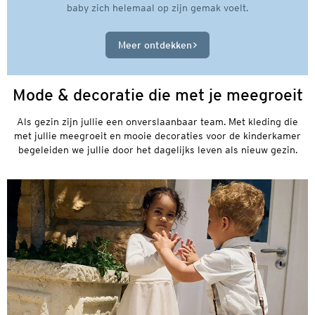
baby zich helemaal op zijn gemak voelt.
Meer ontdekken
Mode & decoratie die met je meegroeit
Als gezin zijn jullie een onverslaanbaar team. Met kleding die
met jullie meegroeit en mooie decoraties voor de kinderkamer
begeleiden we jullie door het dagelijks leven als nieuw gezin.