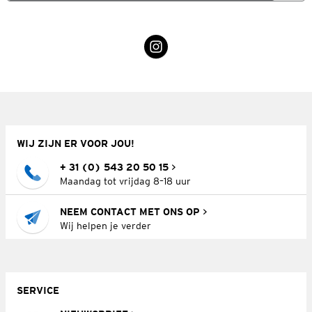
WIJ ZIJN ER VOOR JOU!
+ 31 (0) 543 20 50 15
Maandag tot vrijdag 8–18 uur
NEEM CONTACT MET ONS OP
Wij helpen je verder
SERVICE