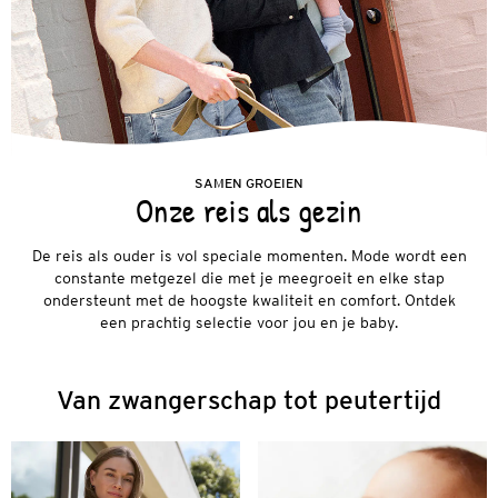
SAMEN GROEIEN
Onze reis als gezin
De reis als ouder is vol speciale momenten. Mode wordt een
constante metgezel die met je meegroeit en elke stap
ondersteunt met de hoogste kwaliteit en comfort. Ontdek
een prachtig selectie voor jou en je baby.
Van zwangerschap tot peutertijd