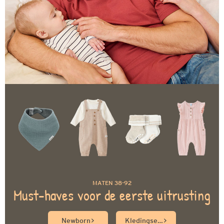
MATEN 38-92
Must-haves voor de eerste uitrusting
Newborn
Kledingsets