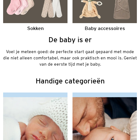
Sokken
Baby accessoires
De baby is er
Voel je meteen goed: de perfecte start gaat gepaard met mode
die niet alleen comfortabel, maar ook praktisch en mooi is. Geniet
van de eerste tijd met je baby.
Handige categorieën