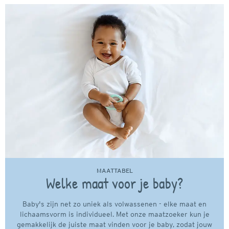
MAATTABEL
Welke maat voor je baby?
Baby's zijn net zo uniek als volwassenen - elke maat en
lichaamsvorm is individueel. Met onze maatzoeker kun je
gemakkelijk de juiste maat vinden voor je baby, zodat jouw