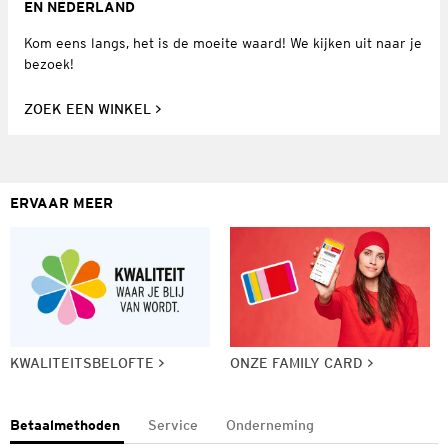
EN NEDERLAND
Kom eens langs, het is de moeite waard! We kijken uit naar je
bezoek!
ZOEK EEN WINKEL
ERVAAR MEER
KWALITEITSBELOFTE
ONZE FAMILY CARD
Betaalmethoden
Service
Onderneming