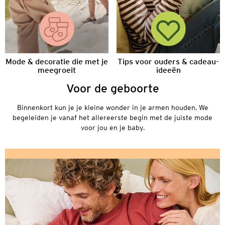
Mode & decoratie die met je
Tips voor ouders & cadeau-
meegroeit
ideeën
Voor de geboorte
Binnenkort kun je je kleine wonder in je armen houden. We
begeleiden je vanaf het allereerste begin met de juiste mode
voor jou en je baby.