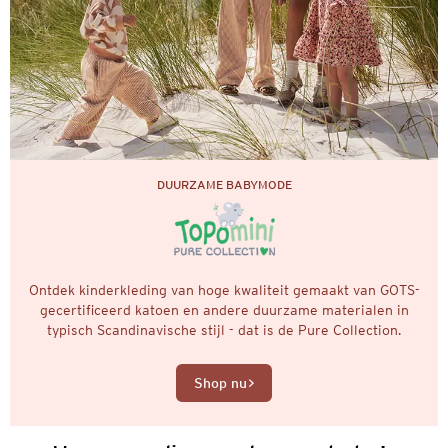
DUURZAME BABYMODE
Ontdek kinderkleding van hoge kwaliteit gemaakt van GOTS-
gecertificeerd katoen en andere duurzame materialen in
typisch Scandinavische stijl - dat is de Pure Collection.
Shop nu