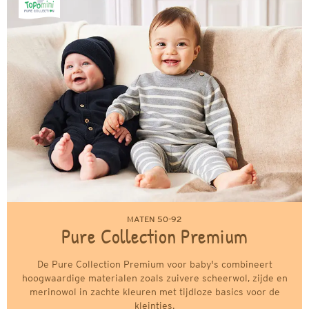
MATEN 50-92
Pure Collection Premium
De Pure Collection Premium voor baby's combineert
hoogwaardige materialen zoals zuivere scheerwol, zijde en
merinowol in zachte kleuren met tijdloze basics voor de
kleintjes.