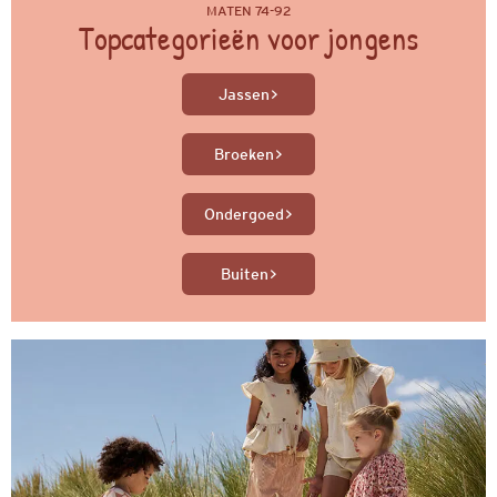
MATEN 74-92
Topcategorieën voor jongens
Jassen
Broeken
Ondergoed
Buiten