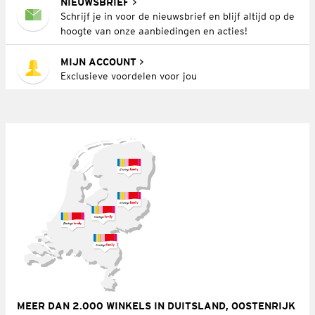
NIEUWSBRIEF
Schrijf je in voor de nieuwsbrief en blijf altijd op de
hoogte van onze aanbiedingen en acties!
MIJN ACCOUNT
Exclusieve voordelen voor jou
MEER DAN 2.000 WINKELS IN DUITSLAND, OOSTENRIJK