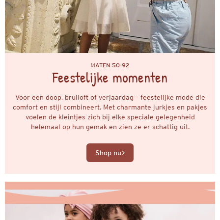
MATEN 50-92
Feestelijke momenten
Voor een doop, bruiloft of verjaardag – feestelijke mode die
comfort en stijl combineert. Met charmante jurkjes en pakjes
voelen de kleintjes zich bij elke speciale gelegenheid
helemaal op hun gemak en zien ze er schattig uit.
Shop nu