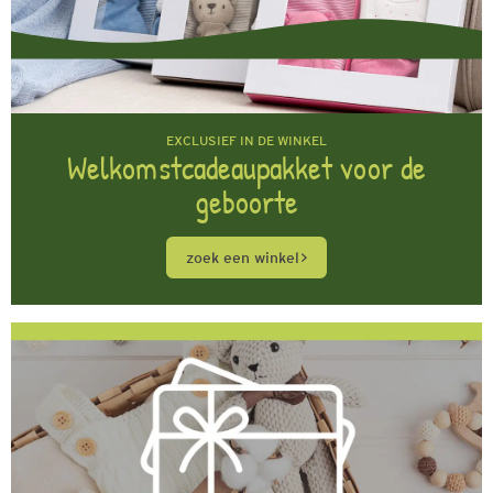
EXCLUSIEF IN DE WINKEL
Welkomstcadeaupakket voor de
geboorte
zoek een winkel