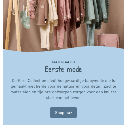
MATEN 44-68
Eerste mode
De Pure Collection biedt hoogwaardige babymode die is
gemaakt met liefde voor de natuur en voor detail. Zachte
materialen en tijdloze ontwerpen zorgen voor een knusse
start van het leven.
Shop nu