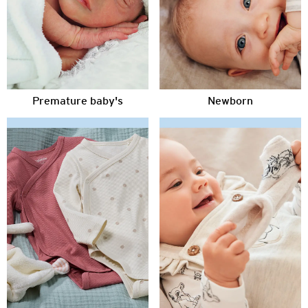
Premature baby's
Newborn