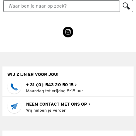
WIJ ZIJN ER VOOR JOU!
+ 31 (0) 543 20 50 15
Maandag tot vrijdag 8–18 uur
NEEM CONTACT MET ONS OP
Wij helpen je verder