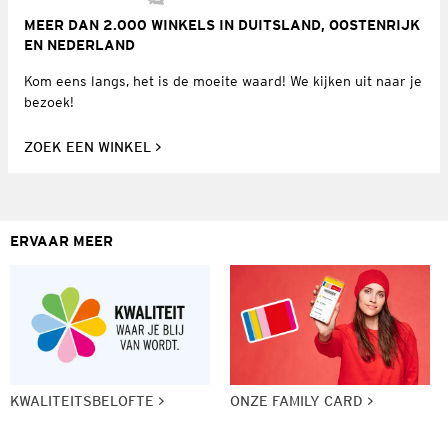
MEER DAN 2.000 WINKELS IN DUITSLAND, OOSTENRIJK
EN NEDERLAND
Kom eens langs, het is de moeite waard! We kijken uit naar je
bezoek!
ZOEK EEN WINKEL
ERVAAR MEER
KWALITEITSBELOFTE
ONZE FAMILY CARD