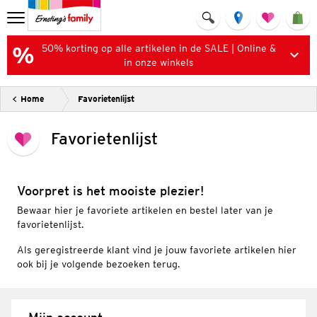
50% korting op alle artikelen in de SALE | Online &
in onze winkels
Home
Favorietenlijst
Favorietenlijst
Voorpret is het mooiste plezier!
Bewaar hier je favoriete artikelen en bestel later van je
favorietenlijst.
Als geregistreerde klant vind je jouw favoriete artikelen hier
ook bij je volgende bezoeken terug.