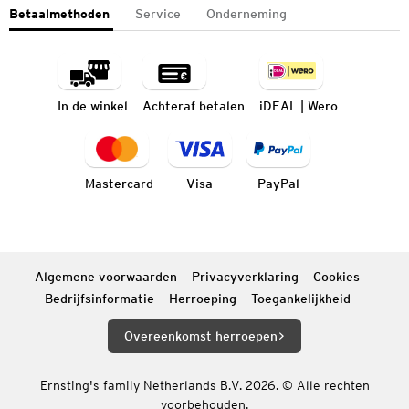
Betaalmethoden
Service
Onderneming
In de winkel
Achteraf betalen
iDEAL | Wero
Mastercard
Visa
PayPal
Algemene voorwaarden
Privacyverklaring
Cookies
Bedrijfsinformatie
Herroeping
Toegankelijkheid
Overeenkomst herroepen
Ernsting's family Netherlands B.V. 2026. © Alle rechten
voorbehouden.