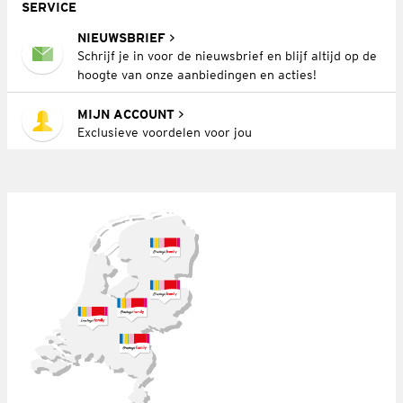
SERVICE
NIEUWSBRIEF
Schrijf je in voor de nieuwsbrief en blijf altijd op de
hoogte van onze aanbiedingen en acties!
MIJN ACCOUNT
Exclusieve voordelen voor jou