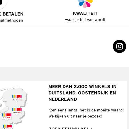
KWALITEIT
K BETALEN
waar je blij van wordt
aalmethoden
MEER DAN 2.000 WINKELS IN
DUITSLAND, OOSTENRIJK EN
NEDERLAND
Kom eens langs, het is de moeite waard!
We kijken uit naar je bezoek!