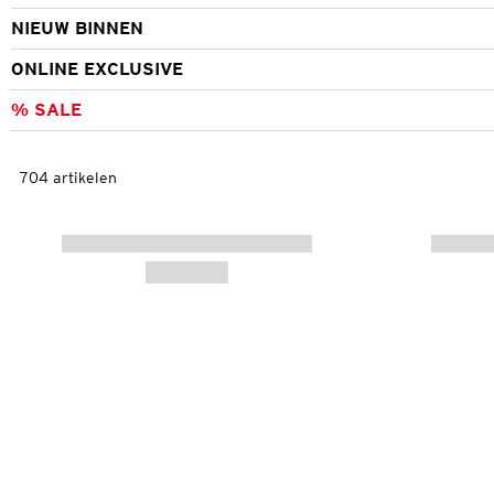
NIEUW BINNEN
ONLINE EXCLUSIVE
% SALE
704 artikelen