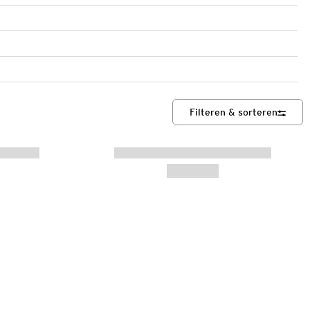
Filteren & sorteren