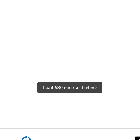
Laad 680 meer artikelen