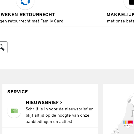
 WEKEN RETOURRECHT
MAKKELIJ
gen retourrecht met Family Card
met onze bet
SERVICE
NIEUWSBRIEF
Schrijf je in voor de nieuwsbrief en
blijf altijd op de hoogte van onze
aanbiedingen en acties!