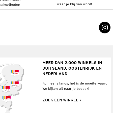
waar je blij van wordt
aalmethoden
MEER DAN 2.000 WINKELS IN
DUITSLAND, OOSTENRIJK EN
NEDERLAND
Kom eens langs, het is de moeite waard!
We kijken uit naar je bezoek!
ZOEK EEN WINKEL