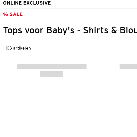
ONLINE EXCLUSIVE
% SALE
Tops voor Baby's - Shirts & Blo
103 artikelen