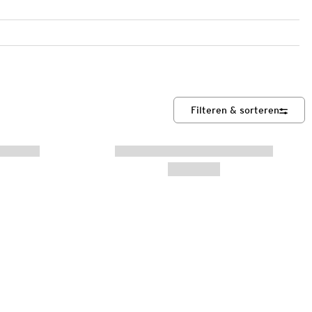
Filteren & sorteren