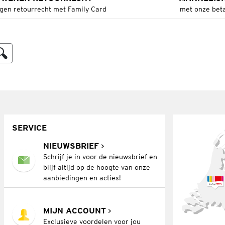
gen retourrecht met Family Card
met onze bet
SERVICE
NIEUWSBRIEF
Schrijf je in voor de nieuwsbrief en
blijf altijd op de hoogte van onze
aanbiedingen en acties!
MIJN ACCOUNT
Exclusieve voordelen voor jou