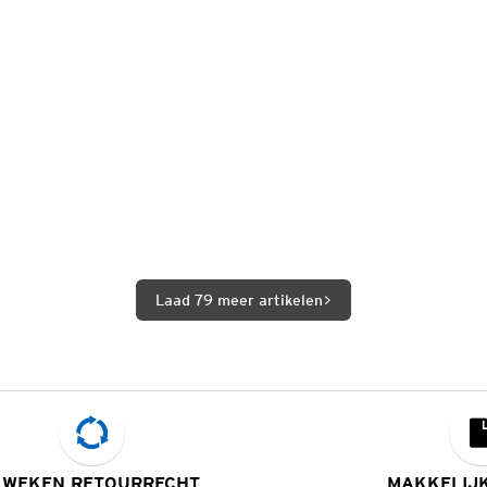
Laad 79 meer artikelen
 WEKEN RETOURRECHT
MAKKELIJ