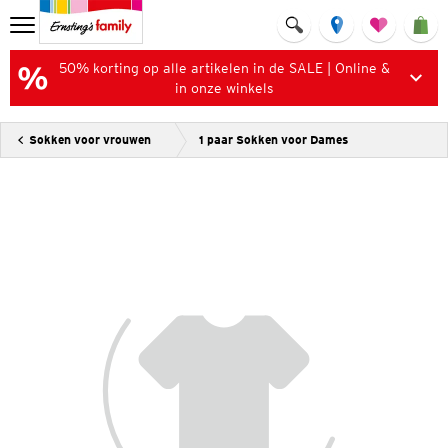
50% korting op alle artikelen in de SALE | Online &
in onze winkels
Sokken voor vrouwen
1 paar Sokken voor Dames