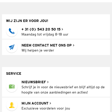
WIJ ZIJN ER VOOR JOU!
+ 31 (0) 543 20 50 15
Maandag tot vrijdag 8–18 uur
NEEM CONTACT MET ONS OP
Wij helpen je verder
SERVICE
NIEUWSBRIEF
Schrijf je in voor de nieuwsbrief en blijf altijd op de
hoogte van onze aanbiedingen en acties!
MIJN ACCOUNT
Exclusieve voordelen voor jou