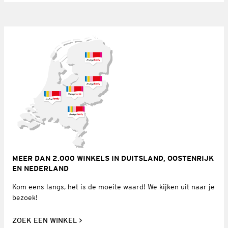
MEER DAN 2.000 WINKELS IN DUITSLAND, OOSTENRIJK
EN NEDERLAND
Kom eens langs, het is de moeite waard! We kijken uit naar je
bezoek!
ZOEK EEN WINKEL