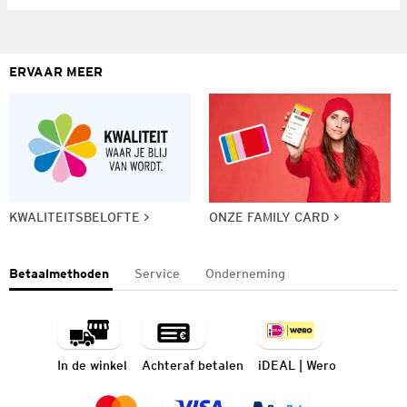
ERVAAR MEER
KWALITEITSBELOFTE
ONZE FAMILY CARD
Betaalmethoden
Service
Onderneming
In de winkel
Achteraf betalen
iDEAL | Wero