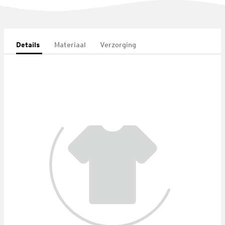
Details
Materiaal
Verzorging