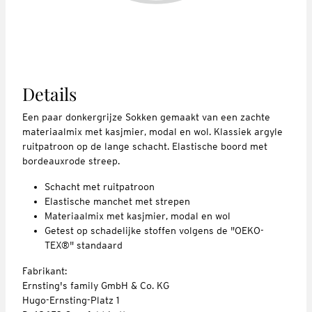
Details
Een paar donkergrijze Sokken gemaakt van een zachte
materiaalmix met kasjmier, modal en wol. Klassiek argyle
ruitpatroon op de lange schacht. Elastische boord met
bordeauxrode streep.
Schacht met ruitpatroon
Elastische manchet met strepen
Materiaalmix met kasjmier, modal en wol
Getest op schadelijke stoffen volgens de "OEKO-
TEX®" standaard
Fabrikant:
Ernsting's family GmbH & Co. KG
Hugo-Ernsting-Platz 1