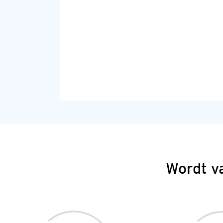
Wordt v