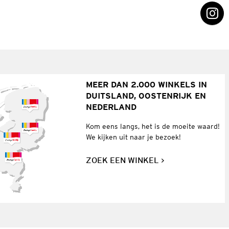
MEER DAN 2.000 WINKELS IN
DUITSLAND, OOSTENRIJK EN
NEDERLAND
Kom eens langs, het is de moeite waard!
We kijken uit naar je bezoek!
ZOEK EEN WINKEL