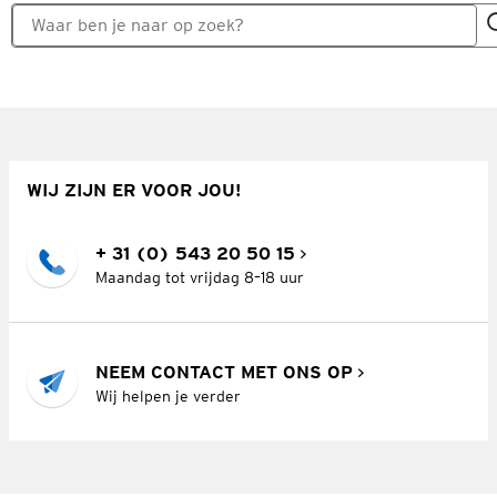
WIJ ZIJN ER VOOR JOU!
+ 31 (0) 543 20 50 15
Maandag tot vrijdag 8–18 uur
NEEM CONTACT MET ONS OP
Wij helpen je verder