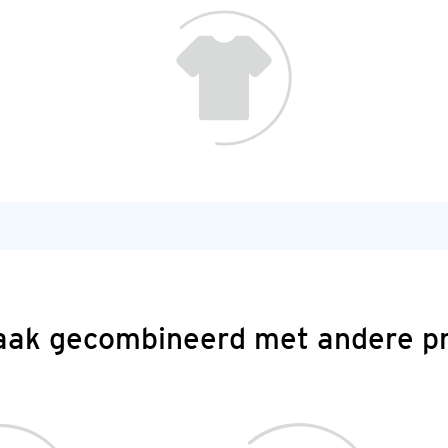
aak gecombineerd met andere p