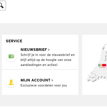
SERVICE
NIEUWSBRIEF
Schrijf je in voor de nieuwsbrief en
blijf altijd op de hoogte van onze
aanbiedingen en acties!
MIJN ACCOUNT
Exclusieve voordelen voor jou