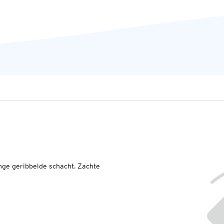
nge geribbelde schacht. Zachte