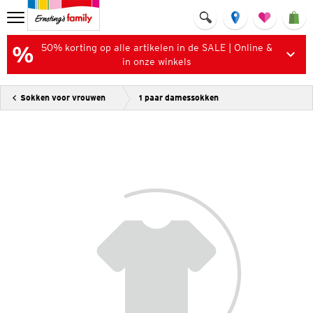
50% korting op alle artikelen in de SALE | Online &
in onze winkels
Sokken voor vrouwen
1 paar damessokken