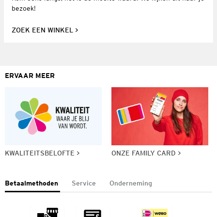
bezoek!
ZOEK EEN WINKEL
ERVAAR MEER
KWALITEITSBELOFTE
ONZE FAMILY CARD
Betaalmethoden
Service
Onderneming