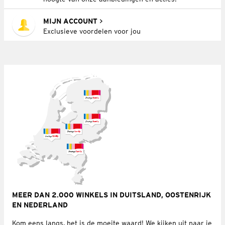
MIJN ACCOUNT
Exclusieve voordelen voor jou
MEER DAN 2.000 WINKELS IN DUITSLAND, OOSTENRIJK
EN NEDERLAND
Kom eens langs, het is de moeite waard! We kijken uit naar je