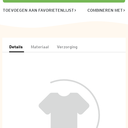
TOEVOEGEN AAN FAVORIETENLIJST
COMBINEREN MET
Details
Materiaal
Verzorging