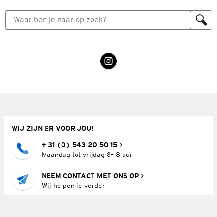
WIJ ZIJN ER VOOR JOU!
+ 31 (0) 543 20 50 15
Maandag tot vrijdag 8–18 uur
NEEM CONTACT MET ONS OP
Wij helpen je verder