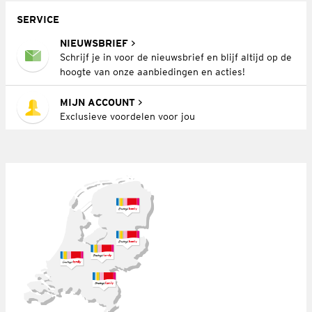
SERVICE
NIEUWSBRIEF
Schrijf je in voor de nieuwsbrief en blijf altijd op de
hoogte van onze aanbiedingen en acties!
MIJN ACCOUNT
Exclusieve voordelen voor jou