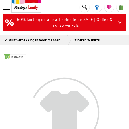
50% korting op alle artikelen in de SALE | Online &
in onze winkels
Multiverpakkingen voor mannen
2 heren T-shirts
DUURZAAM