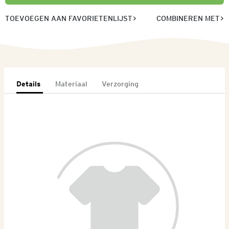
TOEVOEGEN AAN FAVORIETENLIJST
COMBINEREN MET
Details
Materiaal
Verzorging