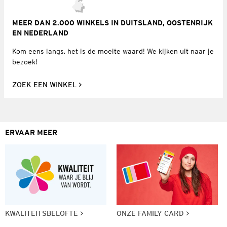
MEER DAN 2.000 WINKELS IN DUITSLAND, OOSTENRIJK
EN NEDERLAND
Kom eens langs, het is de moeite waard! We kijken uit naar je
bezoek!
ZOEK EEN WINKEL
ERVAAR MEER
KWALITEITSBELOFTE
ONZE FAMILY CARD