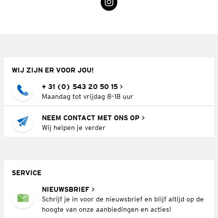
WIJ ZIJN ER VOOR JOU!
+ 31 (0) 543 20 50 15
Maandag tot vrijdag 8–18 uur
NEEM CONTACT MET ONS OP
Wij helpen je verder
SERVICE
NIEUWSBRIEF
Schrijf je in voor de nieuwsbrief en blijf altijd op de
hoogte van onze aanbiedingen en acties!