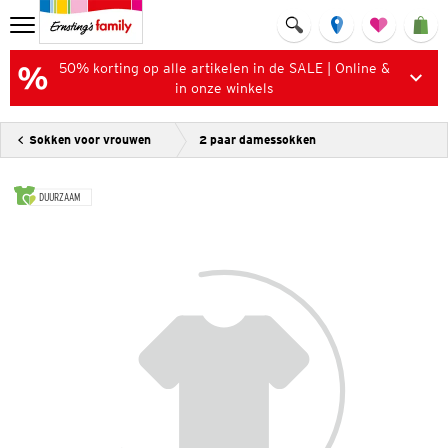
50% korting op alle artikelen in de SALE | Online &
in onze winkels
Sokken voor vrouwen
2 paar damessokken
DUURZAAM