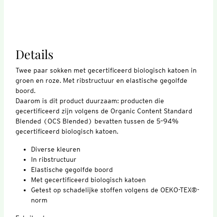
Details
Twee paar sokken met gecertificeerd biologisch katoen in
groen en roze. Met ribstructuur en elastische gegolfde
boord.
Daarom is dit product duurzaam: producten die
gecertificeerd zijn volgens de Organic Content Standard
Blended (OCS Blended) bevatten tussen de 5–94%
gecertificeerd biologisch katoen.
Diverse kleuren
In ribstructuur
Elastische gegolfde boord
Met gecertificeerd biologisch katoen
Getest op schadelijke stoffen volgens de OEKO-TEX®-
norm