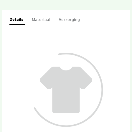
Details
Materiaal
Verzorging