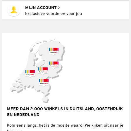
MIJN ACCOUNT
Exclusieve voordelen voor jou
MEER DAN 2.000 WINKELS IN DUITSLAND, OOSTENRIJK
EN NEDERLAND
Kom eens langs, het is de moeite waard! We kijken uit naar je