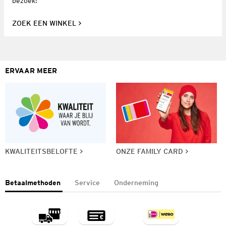
bezoek!
ZOEK EEN WINKEL
ERVAAR MEER
KWALITEITSBELOFTE
ONZE FAMILY CARD
Betaalmethoden
Service
Onderneming