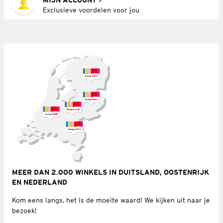
Exclusieve voordelen voor jou
MEER DAN 2.000 WINKELS IN DUITSLAND, OOSTENRIJK
EN NEDERLAND
Kom eens langs, het is de moeite waard! We kijken uit naar je
bezoek!