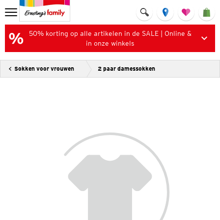
50% korting op alle artikelen in de SALE | Online &
in onze winkels
Sokken voor vrouwen
2 paar damessokken