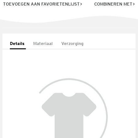
TOEVOEGEN AAN FAVORIETENLIJST
COMBINEREN MET
Details
Materiaal
Verzorging