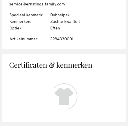
service@ernstings-family.com
Speciaal kenmerk
:
Dubbelpak
Kenmerken
:
Zachte kwaliteit
Optiek
:
Effen
Artikelnummer
:
2284330001
Certificaten & kenmerken