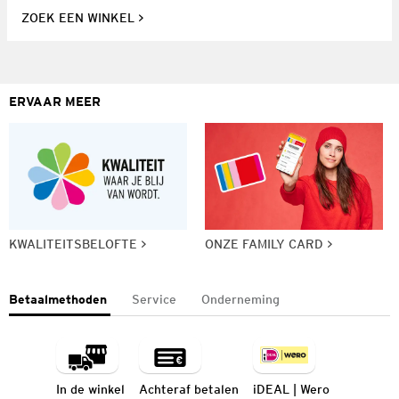
ZOEK EEN WINKEL
ERVAAR MEER
KWALITEITSBELOFTE
ONZE FAMILY CARD
Betaalmethoden
Service
Onderneming
In de winkel
Achteraf betalen
iDEAL | Wero