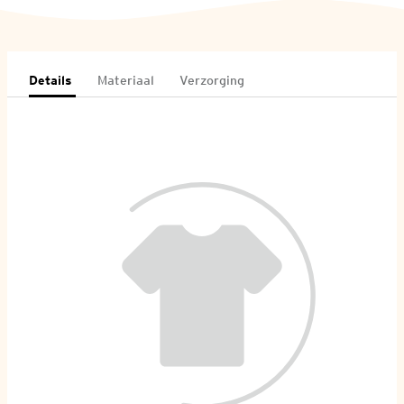
Details
Materiaal
Verzorging