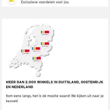
Exclusieve voordelen voor jou
MEER DAN 2.000 WINKELS IN DUITSLAND, OOSTENRIJK
EN NEDERLAND
Kom eens langs, het is de moeite waard! We kijken uit naar je
bezoek!