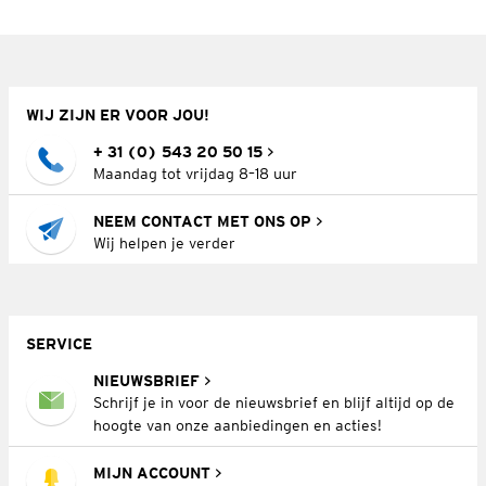
WIJ ZIJN ER VOOR JOU!
+ 31 (0) 543 20 50 15
Maandag tot vrijdag 8–18 uur
NEEM CONTACT MET ONS OP
Wij helpen je verder
SERVICE
NIEUWSBRIEF
Schrijf je in voor de nieuwsbrief en blijf altijd op de
hoogte van onze aanbiedingen en acties!
MIJN ACCOUNT