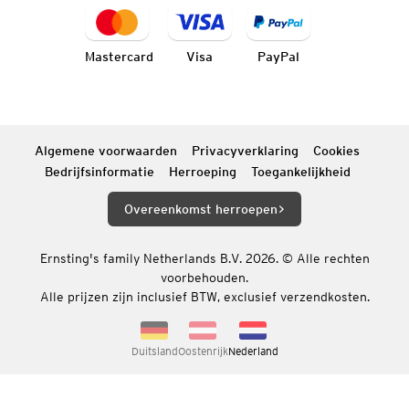
Mastercard
Visa
PayPal
Algemene voorwaarden
Privacyverklaring
Cookies
Bedrijfsinformatie
Herroeping
Toegankelijkheid
Overeenkomst herroepen
Ernsting's family Netherlands B.V. 2026. © Alle rechten
voorbehouden.
Alle prijzen zijn inclusief BTW, exclusief verzendkosten.
Duitsland
Oostenrijk
Nederland