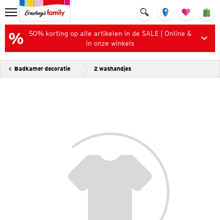
50% korting op alle artikelen in de SALE | Online &
in onze winkels
Badkamer decoratie
2 washandjes