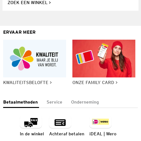
ZOEK EEN WINKEL
ERVAAR MEER
KWALITEITSBELOFTE
ONZE FAMILY CARD
Betaalmethoden
Service
Onderneming
In de winkel
Achteraf betalen
iDEAL | Wero