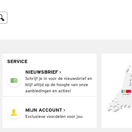
SERVICE
NIEUWSBRIEF
Schrijf je in voor de nieuwsbrief en
blijf altijd op de hoogte van onze
aanbiedingen en acties!
MIJN ACCOUNT
Exclusieve voordelen voor jou