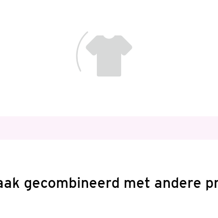
aak gecombineerd met andere p