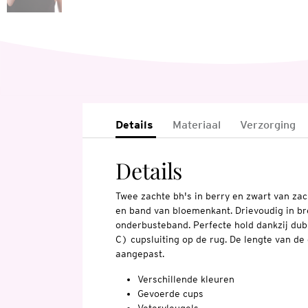
Details
Materiaal
Verzorging
Details
Twee zachte bh's in berry en zwart van zac
en band van bloemenkant. Drievoudig in br
onderbusteband. Perfecte hold dankzij dub
C) cupsluiting op de rug. De lengte van de
aangepast.
Verschillende kleuren
Gevoerde cups