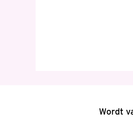
Wordt v