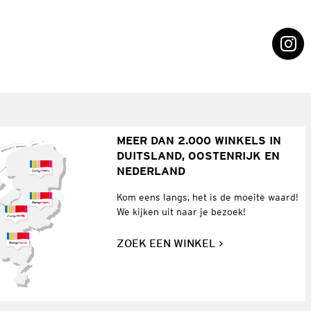
MEER DAN 2.000 WINKELS IN
DUITSLAND, OOSTENRIJK EN
NEDERLAND
Kom eens langs, het is de moeite waard!
We kijken uit naar je bezoek!
ZOEK EEN WINKEL