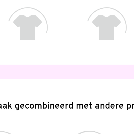
aak gecombineerd met andere p