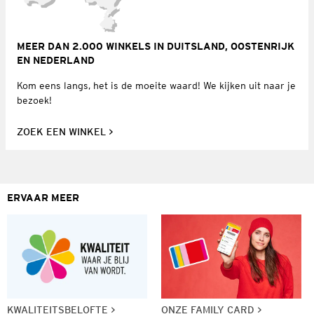
MEER DAN 2.000 WINKELS IN DUITSLAND, OOSTENRIJK
EN NEDERLAND
Kom eens langs, het is de moeite waard! We kijken uit naar je
bezoek!
ZOEK EEN WINKEL
ERVAAR MEER
KWALITEITSBELOFTE
ONZE FAMILY CARD