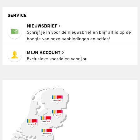
SERVICE
NIEUWSBRIEF
Schrijf je in voor de nieuwsbrief en blijf altijd op de
hoogte van onze aanbiedingen en acties!
MIJN ACCOUNT
Exclusieve voordelen voor jou