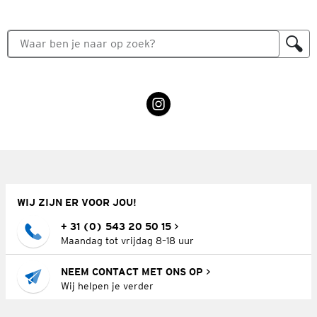
WIJ ZIJN ER VOOR JOU!
+ 31 (0) 543 20 50 15
Maandag tot vrijdag 8–18 uur
NEEM CONTACT MET ONS OP
Wij helpen je verder