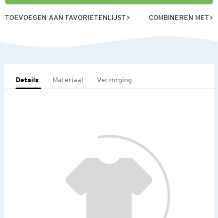
TOEVOEGEN AAN FAVORIETENLIJST
COMBINEREN MET
Details
Materiaal
Verzorging