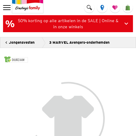
50% korting op alle artikelen in de SALE | Online &
in onze winkels
Jongensvesten
3 MARVEL Avengers-onderhemden
DUURZAAM