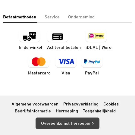
Betaalmethoden
Service
Onderneming
In de winkel
Achteraf betalen
iDEAL | Wero
Mastercard
Visa
PayPal
Algemene voorwaarden
Privacyverklaring
Cookies
Bedrijfsinformatie
Herroeping
Toegankelijkheid
Overeenkomst herroepen