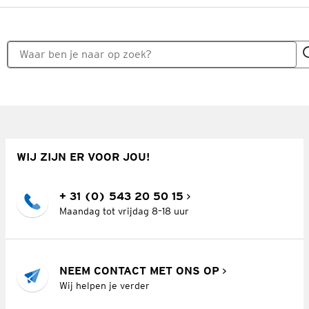
WIJ ZIJN ER VOOR JOU!
+ 31 (0) 543 20 50 15
Maandag tot vrijdag 8–18 uur
NEEM CONTACT MET ONS OP
Wij helpen je verder