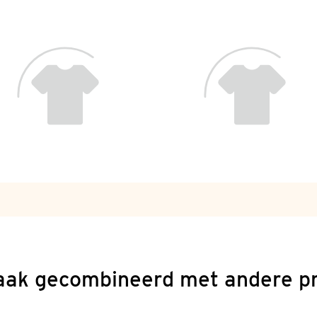
aak gecombineerd met andere p