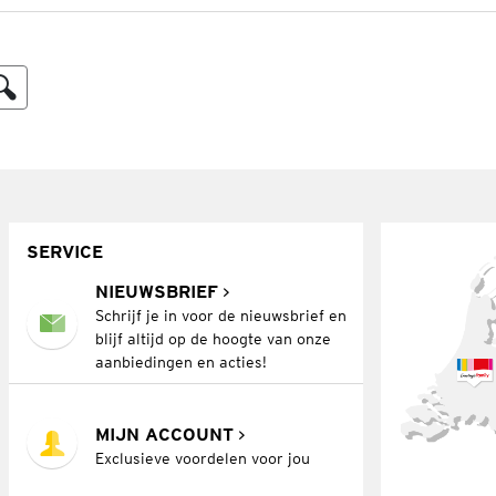
SERVICE
NIEUWSBRIEF
Schrijf je in voor de nieuwsbrief en
blijf altijd op de hoogte van onze
aanbiedingen en acties!
MIJN ACCOUNT
Exclusieve voordelen voor jou