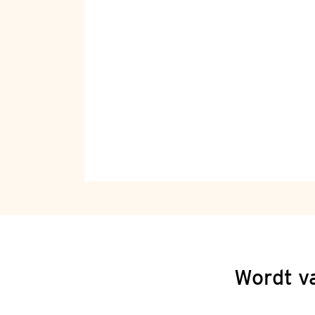
Wordt v