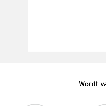
Wordt v