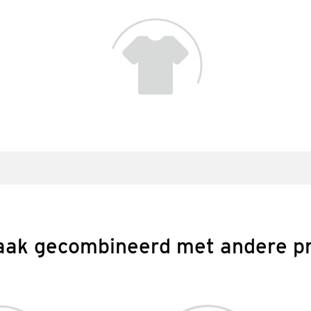
aak gecombineerd met andere p