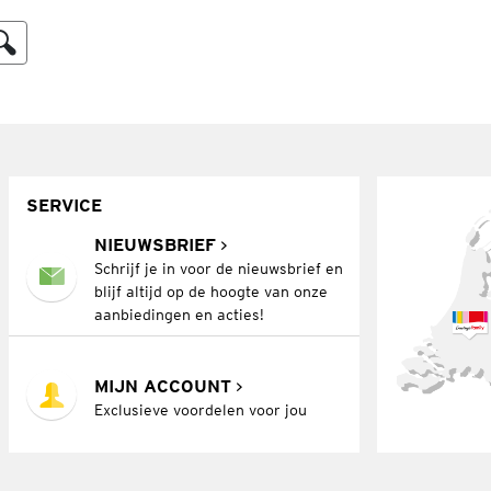
SERVICE
NIEUWSBRIEF
Schrijf je in voor de nieuwsbrief en
blijf altijd op de hoogte van onze
aanbiedingen en acties!
MIJN ACCOUNT
Exclusieve voordelen voor jou