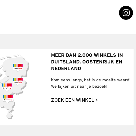
MEER DAN 2.000 WINKELS IN
DUITSLAND, OOSTENRIJK EN
NEDERLAND
Kom eens langs, het is de moeite waard!
We kijken uit naar je bezoek!
ZOEK EEN WINKEL