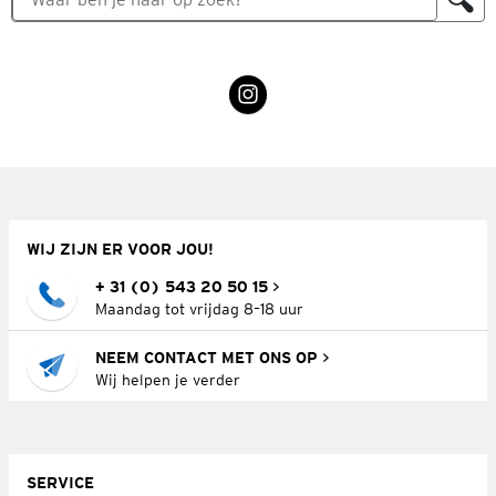
WIJ ZIJN ER VOOR JOU!
+ 31 (0) 543 20 50 15
Maandag tot vrijdag 8–18 uur
NEEM CONTACT MET ONS OP
Wij helpen je verder
SERVICE