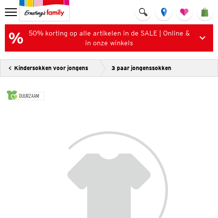
50% korting op alle artikelen in de SALE | Online &
in onze winkels
Kindersokken voor jongens
3 paar jongenssokken
DUURZAAM