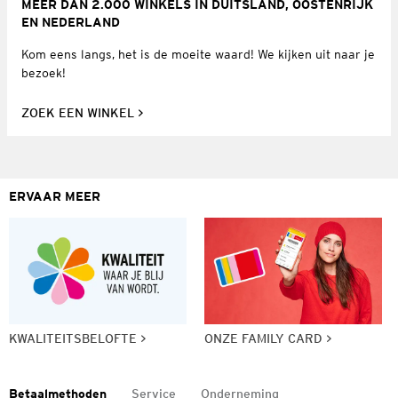
MEER DAN 2.000 WINKELS IN DUITSLAND, OOSTENRIJK
EN NEDERLAND
Kom eens langs, het is de moeite waard! We kijken uit naar je
bezoek!
ZOEK EEN WINKEL
ERVAAR MEER
KWALITEITSBELOFTE
ONZE FAMILY CARD
Betaalmethoden
Service
Onderneming