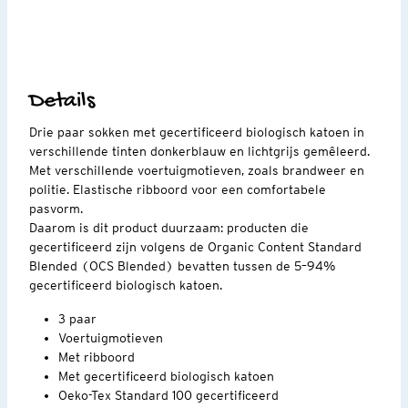
Details
Drie paar sokken met gecertificeerd biologisch katoen in
verschillende tinten donkerblauw en lichtgrijs gemêleerd.
Met verschillende voertuigmotieven, zoals brandweer en
politie. Elastische ribboord voor een comfortabele
pasvorm.
Daarom is dit product duurzaam: producten die
gecertificeerd zijn volgens de Organic Content Standard
Blended (OCS Blended) bevatten tussen de 5–94%
gecertificeerd biologisch katoen.
3 paar
Voertuigmotieven
Met ribboord
Met gecertificeerd biologisch katoen
Oeko-Tex Standard 100 gecertificeerd