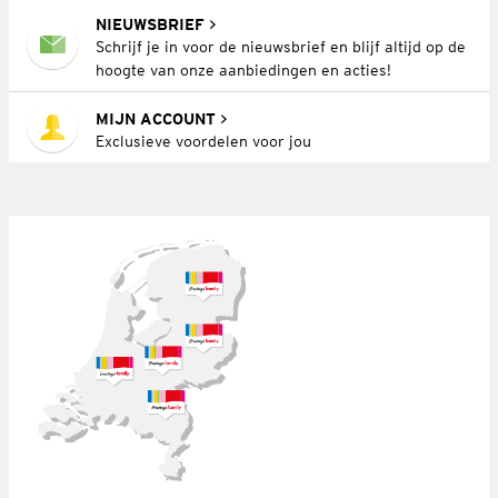
NIEUWSBRIEF
Schrijf je in voor de nieuwsbrief en blijf altijd op de
hoogte van onze aanbiedingen en acties!
MIJN ACCOUNT
Exclusieve voordelen voor jou