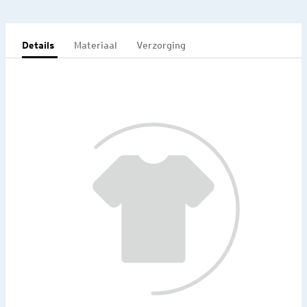
Details
Materiaal
Verzorging