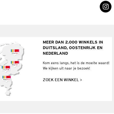
MEER DAN 2.000 WINKELS IN
DUITSLAND, OOSTENRIJK EN
NEDERLAND
Kom eens langs, het is de moeite waard!
We kijken uit naar je bezoek!
ZOEK EEN WINKEL