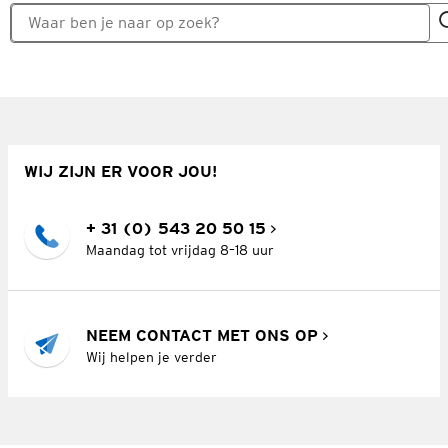
WIJ ZIJN ER VOOR JOU!
+ 31 (0) 543 20 50 15
Maandag tot vrijdag 8–18 uur
NEEM CONTACT MET ONS OP
Wij helpen je verder