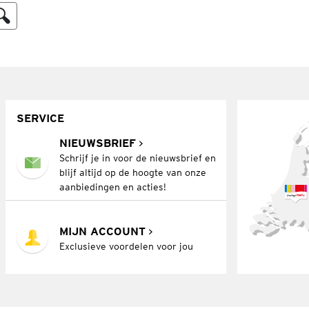
SERVICE
NIEUWSBRIEF
Schrijf je in voor de nieuwsbrief en
blijf altijd op de hoogte van onze
aanbiedingen en acties!
MIJN ACCOUNT
Exclusieve voordelen voor jou