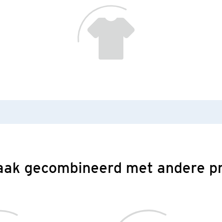
aak gecombineerd met andere p