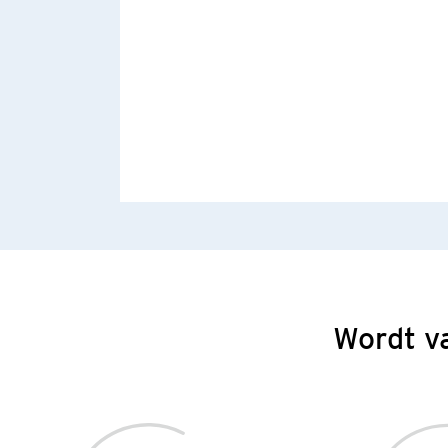
Wordt v