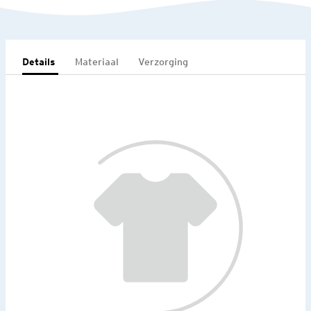
Details
Materiaal
Verzorging