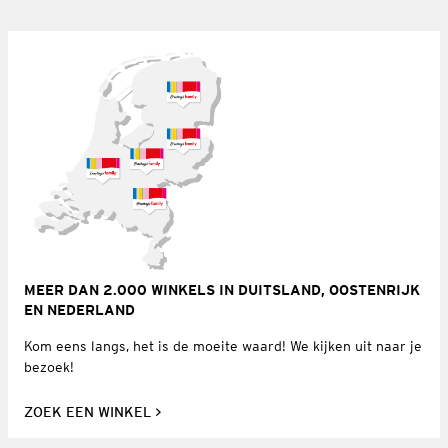
MEER DAN 2.000 WINKELS IN DUITSLAND, OOSTENRIJK
EN NEDERLAND
Kom eens langs, het is de moeite waard! We kijken uit naar je
bezoek!
ZOEK EEN WINKEL