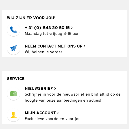
WIJ ZIJN ER VOOR JOU!
+ 31 (0) 543 20 50 15
Maandag tot vrijdag 8–18 uur
NEEM CONTACT MET ONS OP
Wij helpen je verder
SERVICE
NIEUWSBRIEF
Schrijf je in voor de nieuwsbrief en blijf altijd op de
hoogte van onze aanbiedingen en acties!
MIJN ACCOUNT
Exclusieve voordelen voor jou