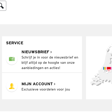
SERVICE
NIEUWSBRIEF
Schrijf je in voor de nieuwsbrief en
blijf altijd op de hoogte van onze
aanbiedingen en acties!
MIJN ACCOUNT
Exclusieve voordelen voor jou