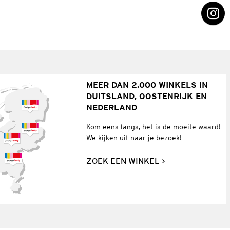
MEER DAN 2.000 WINKELS IN
DUITSLAND, OOSTENRIJK EN
NEDERLAND
Kom eens langs, het is de moeite waard!
We kijken uit naar je bezoek!
ZOEK EEN WINKEL