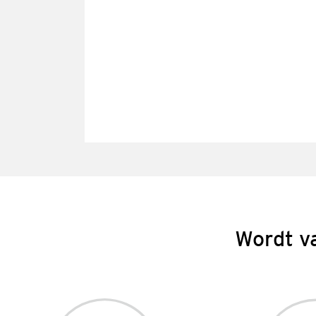
Wordt v