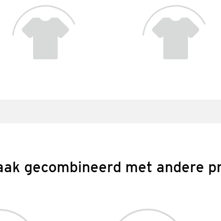
aak gecombineerd met andere p