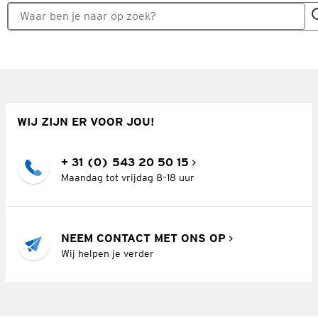
WIJ ZIJN ER VOOR JOU!
+ 31 (0) 543 20 50 15
Maandag tot vrijdag 8–18 uur
NEEM CONTACT MET ONS OP
Wij helpen je verder