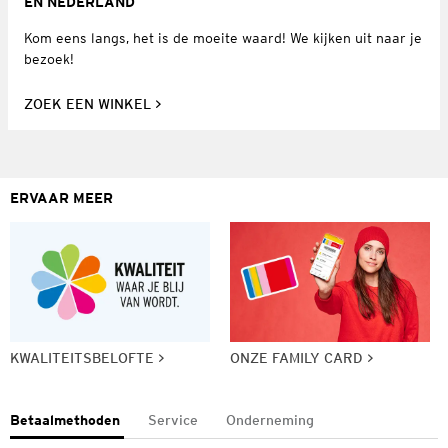
EN NEDERLAND
Kom eens langs, het is de moeite waard! We kijken uit naar je
bezoek!
ZOEK EEN WINKEL
ERVAAR MEER
KWALITEITSBELOFTE
ONZE FAMILY CARD
Betaalmethoden
Service
Onderneming