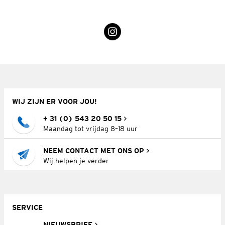
WIJ ZIJN ER VOOR JOU!
+ 31 (0) 543 20 50 15
Maandag tot vrijdag 8–18 uur
NEEM CONTACT MET ONS OP
Wij helpen je verder
SERVICE
NIEUWSBRIEF