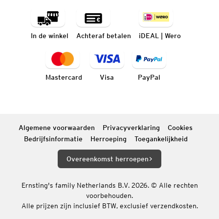
In de winkel
Achteraf betalen
iDEAL | Wero
Mastercard
Visa
PayPal
Algemene voorwaarden
Privacyverklaring
Cookies
Bedrijfsinformatie
Herroeping
Toegankelijkheid
Overeenkomst herroepen
Ernsting's family Netherlands B.V. 2026. © Alle rechten
voorbehouden.
Alle prijzen zijn inclusief BTW, exclusief verzendkosten.