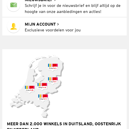
Schrijf je in voor de nieuwsbrief en blijf altijd op de
hoogte van onze aanbiedingen en acties!
MIJN ACCOUNT
Exclusieve voordelen voor jou
MEER DAN 2.000 WINKELS IN DUITSLAND, OOSTENRIJK