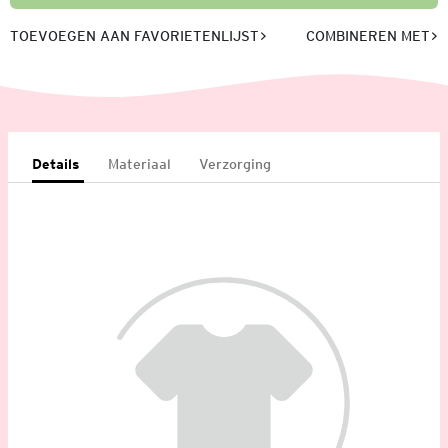
TOEVOEGEN AAN FAVORIETENLIJST
COMBINEREN MET
Details
Materiaal
Verzorging