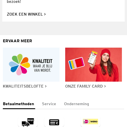
bezoek!
ZOEK EEN WINKEL
ERVAAR MEER
KWALITEITSBELOFTE
ONZE FAMILY CARD
Betaalmethoden
Service
Onderneming