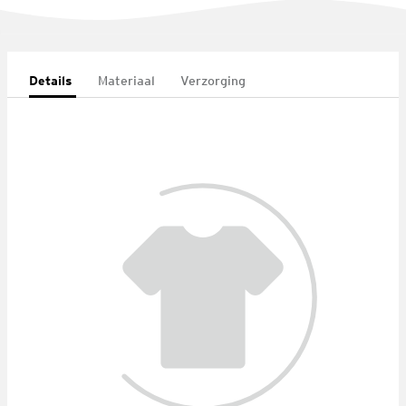
Details
Materiaal
Verzorging