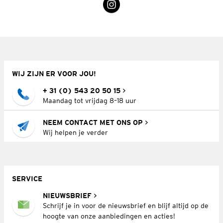
WIJ ZIJN ER VOOR JOU!
+ 31 (0) 543 20 50 15
Maandag tot vrijdag 8–18 uur
NEEM CONTACT MET ONS OP
Wij helpen je verder
SERVICE
NIEUWSBRIEF
Schrijf je in voor de nieuwsbrief en blijf altijd op de
hoogte van onze aanbiedingen en acties!