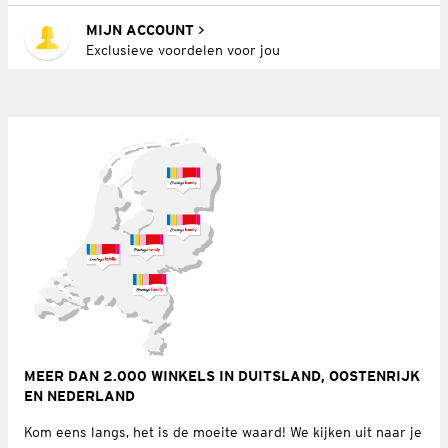
MIJN ACCOUNT
Exclusieve voordelen voor jou
MEER DAN 2.000 WINKELS IN DUITSLAND, OOSTENRIJK
EN NEDERLAND
Kom eens langs, het is de moeite waard! We kijken uit naar je