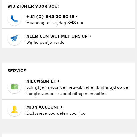
WIJ ZIJN ER VOOR JOU!
+ 31 (0) 543 20 50 15
Maandag tot vrijdag 8–18 uur
NEEM CONTACT MET ONS OP
Wij helpen je verder
SERVICE
NIEUWSBRIEF
Schrijf je in voor de nieuwsbrief en blijf altijd op de
hoogte van onze aanbiedingen en acties!
MIJN ACCOUNT
Exclusieve voordelen voor jou