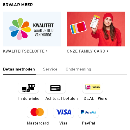
ERVAAR MEER
KWALITEITSBELOFTE
ONZE FAMILY CARD
Betaalmethoden
Service
Onderneming
In de winkel
Achteraf betalen
iDEAL | Wero
Mastercard
Visa
PayPal