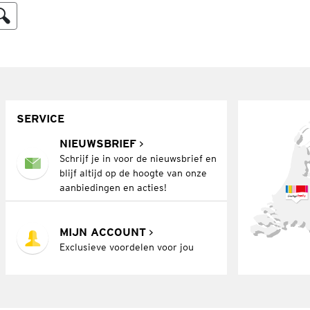
SERVICE
NIEUWSBRIEF
Schrijf je in voor de nieuwsbrief en
blijf altijd op de hoogte van onze
aanbiedingen en acties!
MIJN ACCOUNT
Exclusieve voordelen voor jou