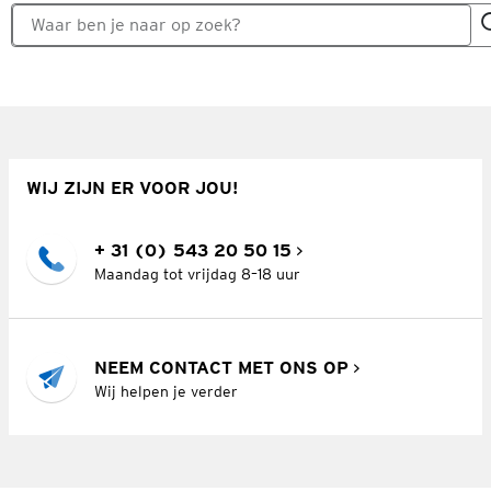
WIJ ZIJN ER VOOR JOU!
+ 31 (0) 543 20 50 15
Maandag tot vrijdag 8–18 uur
NEEM CONTACT MET ONS OP
Wij helpen je verder