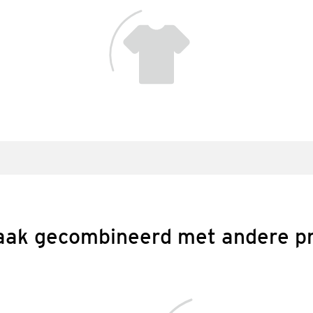
aak gecombineerd met andere p