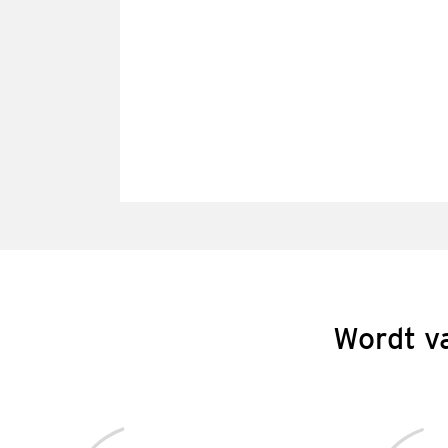
Wordt v