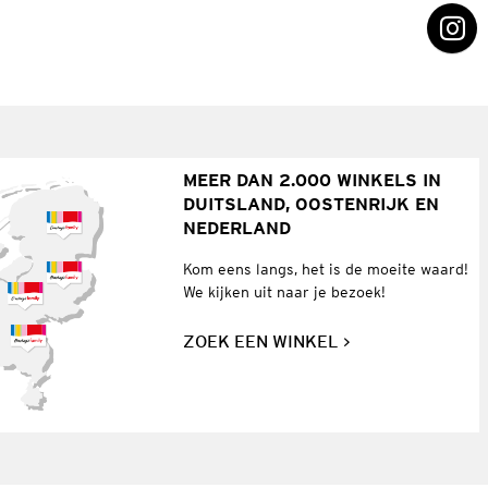
MEER DAN 2.000 WINKELS IN
DUITSLAND, OOSTENRIJK EN
NEDERLAND
Kom eens langs, het is de moeite waard!
We kijken uit naar je bezoek!
ZOEK EEN WINKEL