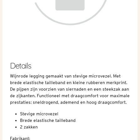
Details
Wijnrode legging gemaakt van stevige microvezel. Met
brede elastische tailleband en kleine rubberen merkprint.
De pijpen zijn voorzien van siernaden en een steekzak aan
de zijkanten. Functioneel met draagcomfort voor maximale
prestaties: sneldrogend, ademend en hoog draagcomfort.
Stevige microvezel
Brede elastische tailleband
2 zakken
Fabrikant: