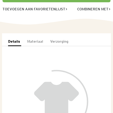
TOEVOEGEN AAN FAVORIETENLIJST
COMBINEREN MET
Details
Materiaal
Verzorging