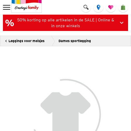
50% korting op alle artikelen in de SALE | Online &
in onze winkels
Leggings voor meisjes
Dames sportlegging