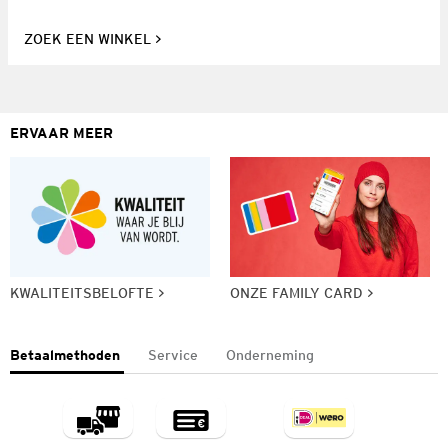
ZOEK EEN WINKEL
ERVAAR MEER
KWALITEITSBELOFTE
ONZE FAMILY CARD
Betaalmethoden
Service
Onderneming