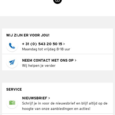
WIJ ZIJN ER VOOR JOU!
+ 31 (0) 543 20 50 15
Maandag tot vrijdag 8–18 uur
NEEM CONTACT MET ONS OP
Wij helpen je verder
SERVICE
NIEUWSBRIEF
Schrijf je in voor de nieuwsbrief en blijf altijd op de
hoogte van onze aanbiedingen en acties!