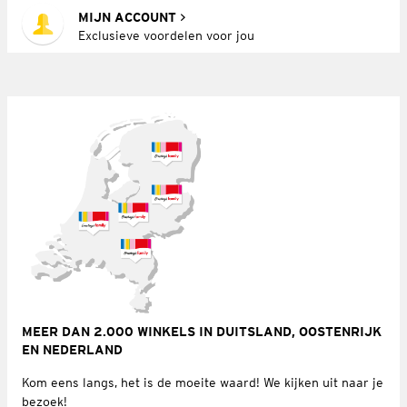
MIJN ACCOUNT
Exclusieve voordelen voor jou
MEER DAN 2.000 WINKELS IN DUITSLAND, OOSTENRIJK
EN NEDERLAND
Kom eens langs, het is de moeite waard! We kijken uit naar je
bezoek!