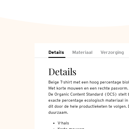
Details
Materiaal
Verzorging
Details
Beige T-shirt met een hoog percentage biol
Met korte mouwen en een rechte pasvorm
De Organic Content Standard (OCS) stelt b
exacte percentage ecologisch materiaal in
dit door de hele productieketen te volgen.
duurzaam.
V-hals