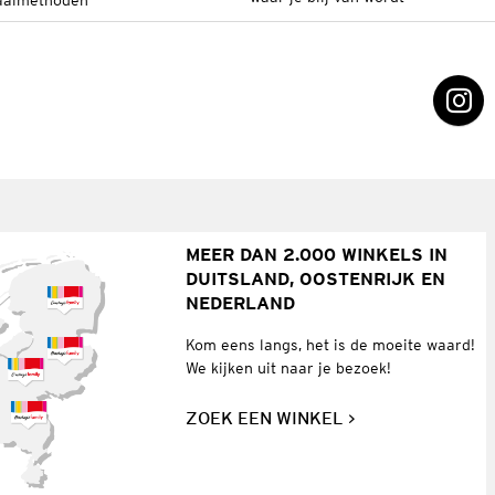
aalmethoden
MEER DAN 2.000 WINKELS IN
DUITSLAND, OOSTENRIJK EN
NEDERLAND
Kom eens langs, het is de moeite waard!
We kijken uit naar je bezoek!
ZOEK EEN WINKEL