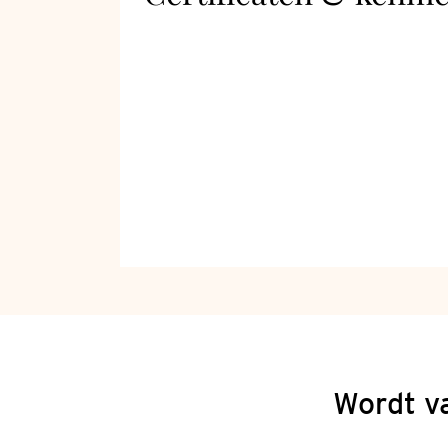
Wordt v