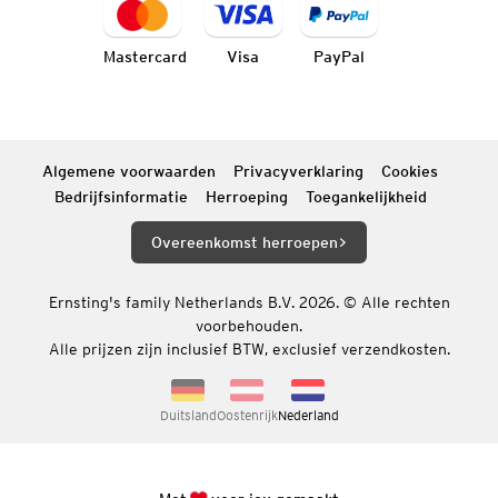
Mastercard
Visa
PayPal
Algemene voorwaarden
Privacyverklaring
Cookies
Bedrijfsinformatie
Herroeping
Toegankelijkheid
Overeenkomst herroepen
Ernsting's family Netherlands B.V. 2026. © Alle rechten
voorbehouden.
Alle prijzen zijn inclusief BTW, exclusief verzendkosten.
Duitsland
Oostenrijk
Nederland