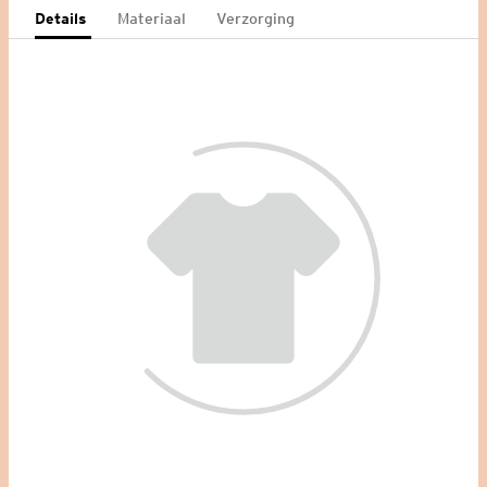
Details
Materiaal
Verzorging