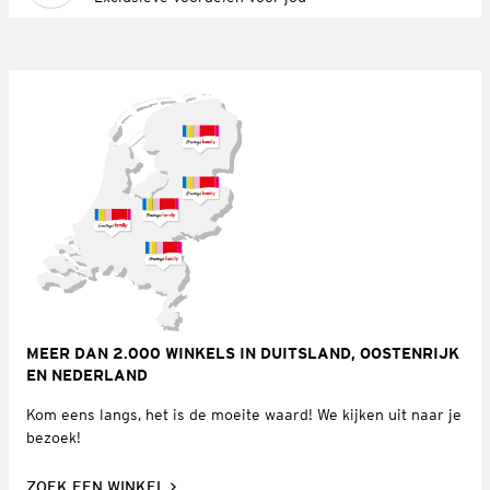
MEER DAN 2.000 WINKELS IN DUITSLAND, OOSTENRIJK
EN NEDERLAND
Kom eens langs, het is de moeite waard! We kijken uit naar je
bezoek!
ZOEK EEN WINKEL