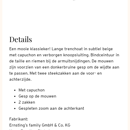
Details
Een mooie klassieker! Lange trenchoat in subtiel beige
met capuchon en verborgen knoopsluiting. Bindceintuur in
de taille en riemen bij de armuitsnijdingen. De mouwen
zijn voorzien van een donkerbruine gesp om de wijdte aan
te passen. Met twee steekzakken aan de voor- en
achterzijde.
Met capuchon
Gesp op de mouwen
2 zakken
Gespleten zoom aan de achterkant
Fabrikant:
Ernsting’s family GmbH & Co. KG