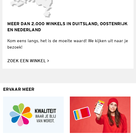
MEER DAN 2.000 WINKELS IN DUITSLAND, OOSTENRIJK
EN NEDERLAND
Kom eens langs, het is de moeite waard! We kijken uit naar je
bezoek!
ZOEK EEN WINKEL
ERVAAR MEER