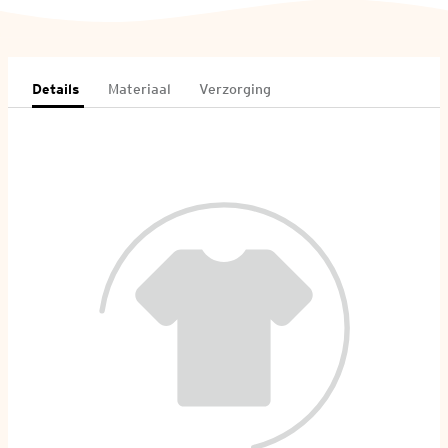
Details
Materiaal
Verzorging