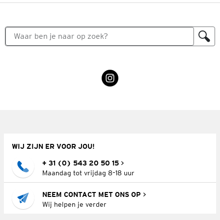
WIJ ZIJN ER VOOR JOU!
+ 31 (0) 543 20 50 15
Maandag tot vrijdag 8–18 uur
NEEM CONTACT MET ONS OP
Wij helpen je verder