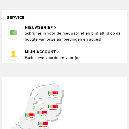
SERVICE
NIEUWSBRIEF
Schrijf je in voor de nieuwsbrief en blijf altijd op de
hoogte van onze aanbiedingen en acties!
MIJN ACCOUNT
Exclusieve voordelen voor jou