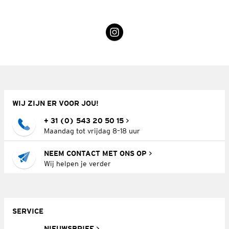
WIJ ZIJN ER VOOR JOU!
+ 31 (0) 543 20 50 15
Maandag tot vrijdag 8–18 uur
NEEM CONTACT MET ONS OP
Wij helpen je verder
SERVICE
NIEUWSBRIEF