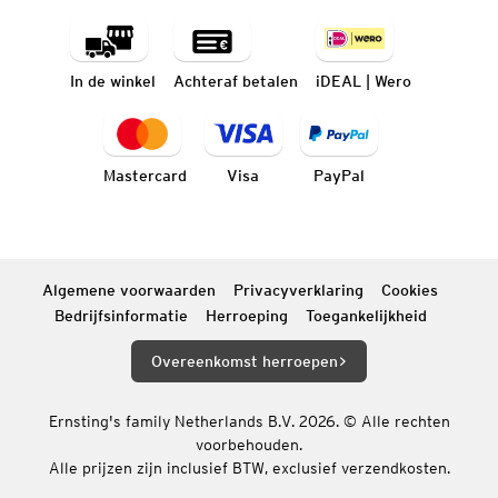
In de winkel
Achteraf betalen
iDEAL | Wero
Mastercard
Visa
PayPal
Algemene voorwaarden
Privacyverklaring
Cookies
Bedrijfsinformatie
Herroeping
Toegankelijkheid
Overeenkomst herroepen
Ernsting's family Netherlands B.V. 2026. © Alle rechten
voorbehouden.
Alle prijzen zijn inclusief BTW, exclusief verzendkosten.