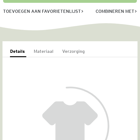
TOEVOEGEN AAN FAVORIETENLIJST
COMBINEREN MET
Details
Materiaal
Verzorging