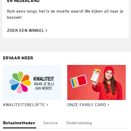
EN NEDERLAND
Kom eens langs, het is de moeite waard! We kijken uit naar je
bezoek!
ZOEK EEN WINKEL
ERVAAR MEER
KWALITEITSBELOFTE
ONZE FAMILY CARD
Betaalmethoden
Service
Onderneming