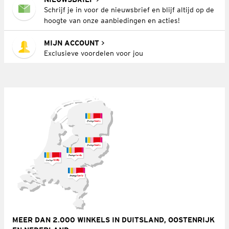
Schrijf je in voor de nieuwsbrief en blijf altijd op de
hoogte van onze aanbiedingen en acties!
MIJN ACCOUNT
Exclusieve voordelen voor jou
MEER DAN 2.000 WINKELS IN DUITSLAND, OOSTENRIJK