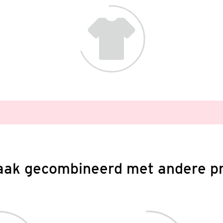
aak gecombineerd met andere p