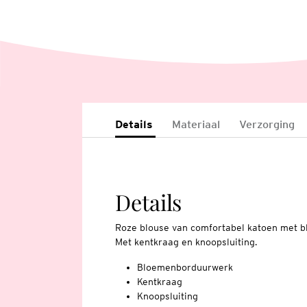
Details
Materiaal
Verzorging
Details
Roze blouse van comfortabel katoen met b
Met kentkraag en knoopsluiting.
Bloemenborduurwerk
Kentkraag
Knoopsluiting