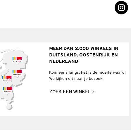
MEER DAN 2.000 WINKELS IN
DUITSLAND, OOSTENRIJK EN
NEDERLAND
Kom eens langs, het is de moeite waard!
We kijken uit naar je bezoek!
ZOEK EEN WINKEL