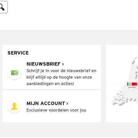
SERVICE
NIEUWSBRIEF
Schrijf je in voor de nieuwsbrief en
blijf altijd op de hoogte van onze
aanbiedingen en acties!
MIJN ACCOUNT
Exclusieve voordelen voor jou