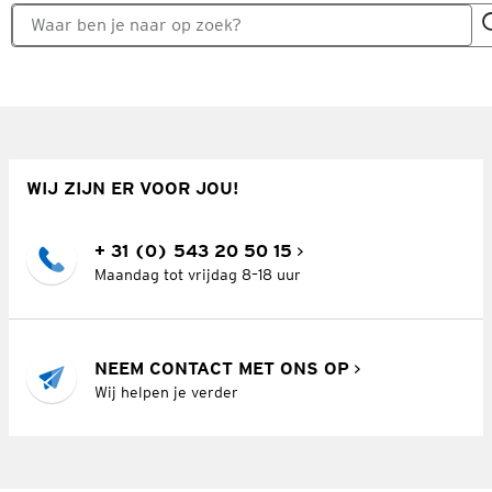
WIJ ZIJN ER VOOR JOU!
+ 31 (0) 543 20 50 15
Maandag tot vrijdag 8–18 uur
NEEM CONTACT MET ONS OP
Wij helpen je verder