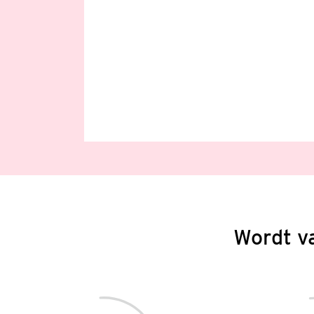
Wordt v