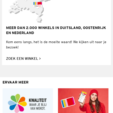
MEER DAN 2.000 WINKELS IN DUITSLAND, OOSTENRIJK
EN NEDERLAND
Kom eens langs, het is de moeite waard! We kijken uit naar je
bezoek!
ZOEK EEN WINKEL
ERVAAR MEER