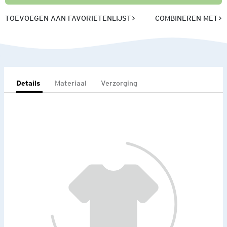
TOEVOEGEN AAN FAVORIETENLIJST
COMBINEREN MET
Details
Materiaal
Verzorging