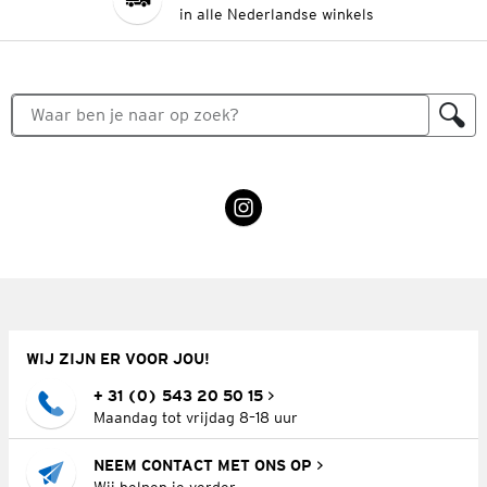
in alle Nederlandse winkels
WIJ ZIJN ER VOOR JOU!
+ 31 (0) 543 20 50 15
Maandag tot vrijdag 8–18 uur
NEEM CONTACT MET ONS OP
Wij helpen je verder