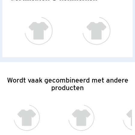
Wordt vaak gecombineerd met andere
producten