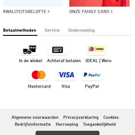
KWALITEITSBELOFTE
ONZE FAMILY CARD
Betaalmethoden
Service
Onderneming
In de winkel
Achteraf betalen
iDEAL | Wero
Mastercard
Visa
PayPal
Algemene voorwaarden
Privacyverklaring
Cookies
Bedrijfsinformatie
Herroeping
Toegankelijkheid