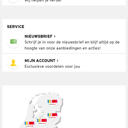
SERVICE
NIEUWSBRIEF
Schrijf je in voor de nieuwsbrief en blijf altijd op de
hoogte van onze aanbiedingen en acties!
MIJN ACCOUNT
Exclusieve voordelen voor jou