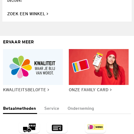
bezoek!
ZOEK EEN WINKEL
ERVAAR MEER
KWALITEITSBELOFTE
ONZE FAMILY CARD
Betaalmethoden
Service
Onderneming