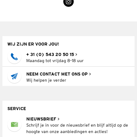
WIJ ZIJN ER VOOR JOU!
+ 31 (0) 543 20 50 15
Maandag tot vrijdag 8–18 uur
NEEM CONTACT MET ONS OP
Wij helpen je verder
SERVICE
NIEUWSBRIEF
Schrijf je in voor de nieuwsbrief en blijf altijd op de
hoogte van onze aanbiedingen en acties!