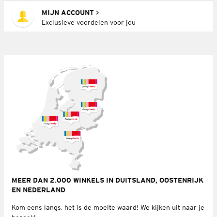
MIJN ACCOUNT
Exclusieve voordelen voor jou
MEER DAN 2.000 WINKELS IN DUITSLAND, OOSTENRIJK
EN NEDERLAND
Kom eens langs, het is de moeite waard! We kijken uit naar je