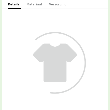
Details
Materiaal
Verzorging