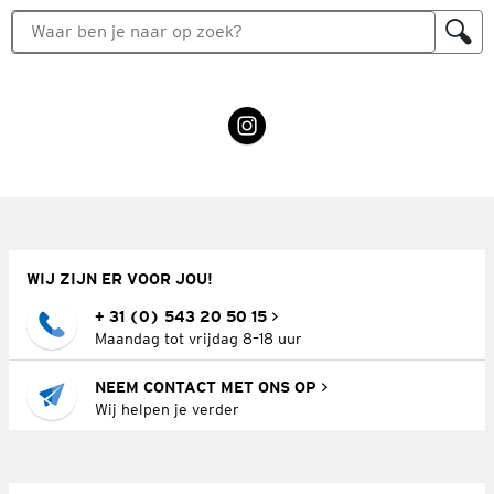
WIJ ZIJN ER VOOR JOU!
+ 31 (0) 543 20 50 15
Maandag tot vrijdag 8–18 uur
NEEM CONTACT MET ONS OP
Wij helpen je verder