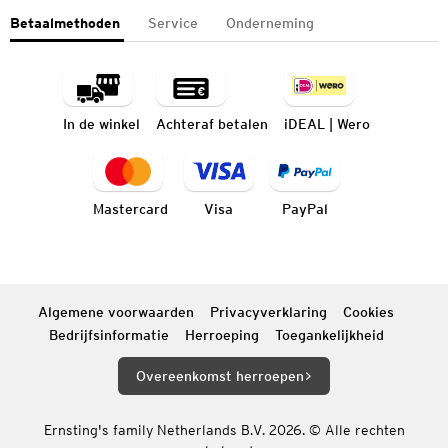
Betaalmethoden
Service
Onderneming
In de winkel
Achteraf betalen
iDEAL | Wero
Mastercard
Visa
PayPal
Algemene voorwaarden
Privacyverklaring
Cookies
Bedrijfsinformatie
Herroeping
Toegankelijkheid
Overeenkomst herroepen
Ernsting's family Netherlands B.V. 2026. © Alle rechten