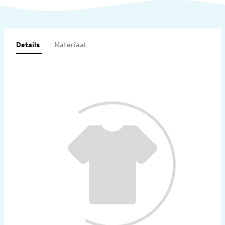
Details
Materiaal