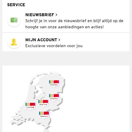
SERVICE
NIEUWSBRIEF
Schrijf je in voor de nieuwsbrief en blijf altijd op de
hoogte van onze aanbiedingen en acties!
MIJN ACCOUNT
Exclusieve voordelen voor jou