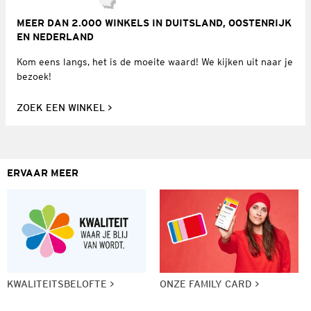
MEER DAN 2.000 WINKELS IN DUITSLAND, OOSTENRIJK
EN NEDERLAND
Kom eens langs, het is de moeite waard! We kijken uit naar je
bezoek!
ZOEK EEN WINKEL
ERVAAR MEER
KWALITEITSBELOFTE
ONZE FAMILY CARD