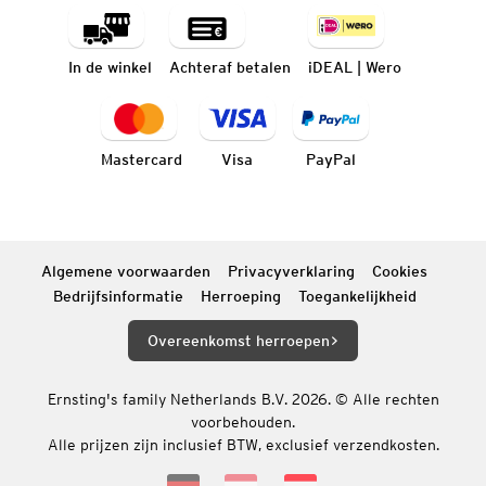
In de winkel
Achteraf betalen
iDEAL | Wero
Mastercard
Visa
PayPal
Algemene voorwaarden
Privacyverklaring
Cookies
Bedrijfsinformatie
Herroeping
Toegankelijkheid
Overeenkomst herroepen
Ernsting's family Netherlands B.V. 2026. © Alle rechten
voorbehouden.
Alle prijzen zijn inclusief BTW, exclusief verzendkosten.