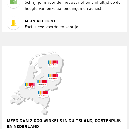
Schrijf je in voor de nieuwsbrief en blijf altijd op de
hoogte van onze aanbiedingen en acties!
MIJN ACCOUNT
Exclusieve voordelen voor jou
MEER DAN 2.000 WINKELS IN DUITSLAND, OOSTENRIJK
EN NEDERLAND