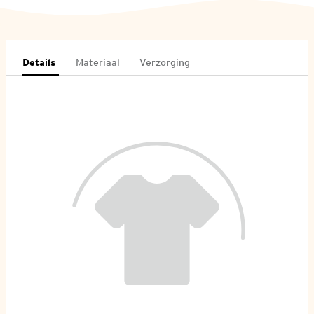
Details
Materiaal
Verzorging