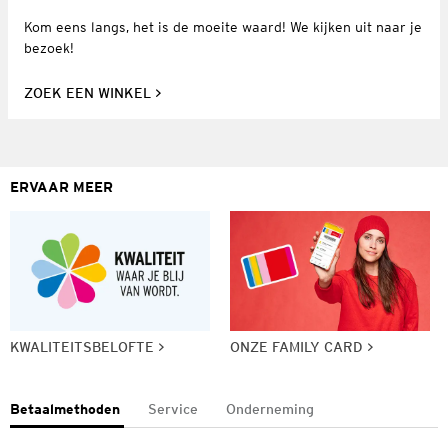
Kom eens langs, het is de moeite waard! We kijken uit naar je
bezoek!
ZOEK EEN WINKEL
ERVAAR MEER
KWALITEITSBELOFTE
ONZE FAMILY CARD
Betaalmethoden
Service
Onderneming