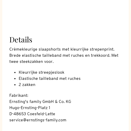
Details
Crèmekleurige slaapshorts met kleurrijke strepenprint.
Brede elastische tailleband met ruches en trekkoord. Met
twee steekzakken voor.
Kleurrijke streepjeslook
Elastische tailleband met ruches
2 zakken
Fabrikant:
Ernsting's family GmbH & Co. KG
Hugo-Ernsting-Platz 1
D-48653 Coesfeld-Lette
service@ernstings-family.com