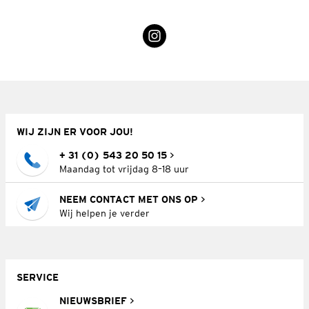
WIJ ZIJN ER VOOR JOU!
+ 31 (0) 543 20 50 15
Maandag tot vrijdag 8–18 uur
NEEM CONTACT MET ONS OP
Wij helpen je verder
SERVICE
NIEUWSBRIEF