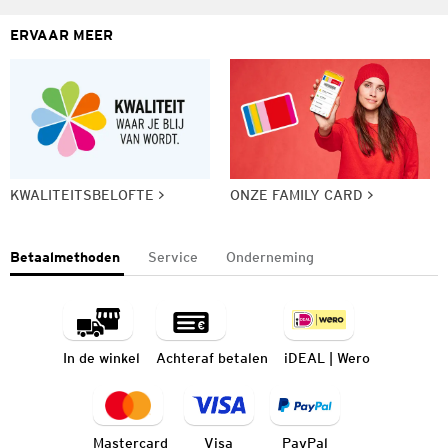
ERVAAR MEER
KWALITEITSBELOFTE
ONZE FAMILY CARD
Betaalmethoden
Service
Onderneming
In de winkel
Achteraf betalen
iDEAL | Wero
Mastercard
Visa
PayPal