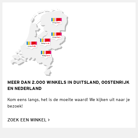
MEER DAN 2.000 WINKELS IN DUITSLAND, OOSTENRIJK
EN NEDERLAND
Kom eens langs, het is de moeite waard! We kijken uit naar je
bezoek!
ZOEK EEN WINKEL