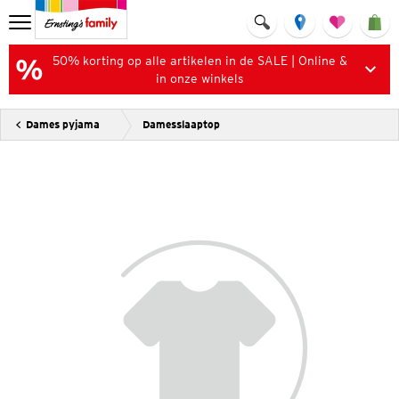
50% korting op alle artikelen in de SALE | Online &
in onze winkels
Dames pyjama
Damesslaaptop