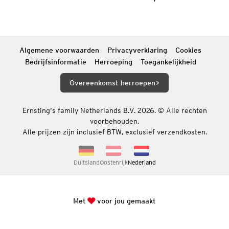
Algemene voorwaarden
Privacyverklaring
Cookies
Bedrijfsinformatie
Herroeping
Toegankelijkheid
Overeenkomst herroepen
Ernsting's family Netherlands B.V. 2026. © Alle rechten
voorbehouden.
Alle prijzen zijn inclusief BTW, exclusief verzendkosten.
Duitsland
Oostenrijk
Nederland
Met
voor jou gemaakt