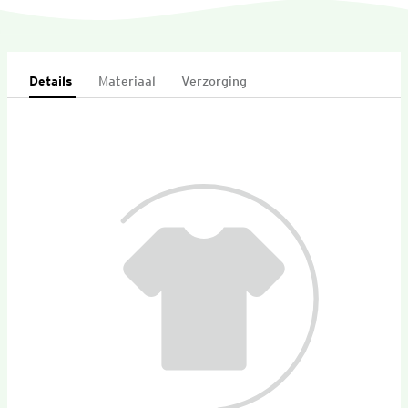
Details
Materiaal
Verzorging