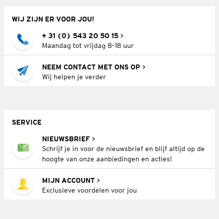
WIJ ZIJN ER VOOR JOU!
+ 31 (0) 543 20 50 15
Maandag tot vrijdag 8–18 uur
NEEM CONTACT MET ONS OP
Wij helpen je verder
SERVICE
NIEUWSBRIEF
Schrijf je in voor de nieuwsbrief en blijf altijd op de
hoogte van onze aanbiedingen en acties!
MIJN ACCOUNT
Exclusieve voordelen voor jou