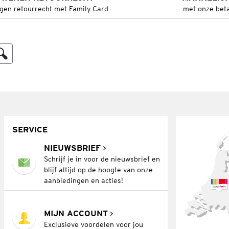
gen retourrecht met Family Card
met onze bet
SERVICE
NIEUWSBRIEF
Schrijf je in voor de nieuwsbrief en
blijf altijd op de hoogte van onze
aanbiedingen en acties!
MIJN ACCOUNT
Exclusieve voordelen voor jou