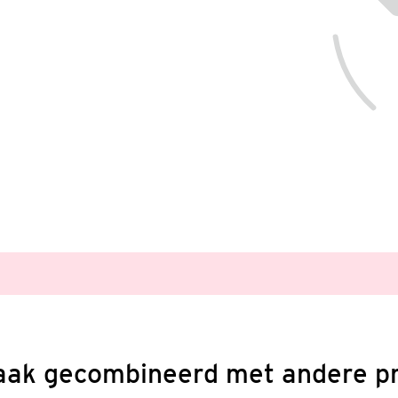
aak gecombineerd met andere p