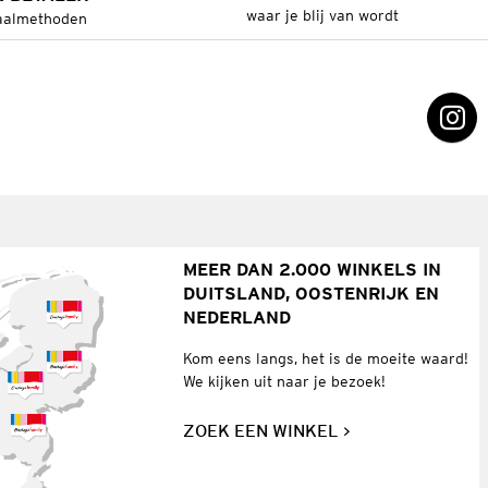
waar je blij van wordt
aalmethoden
MEER DAN 2.000 WINKELS IN
DUITSLAND, OOSTENRIJK EN
NEDERLAND
Kom eens langs, het is de moeite waard!
We kijken uit naar je bezoek!
ZOEK EEN WINKEL