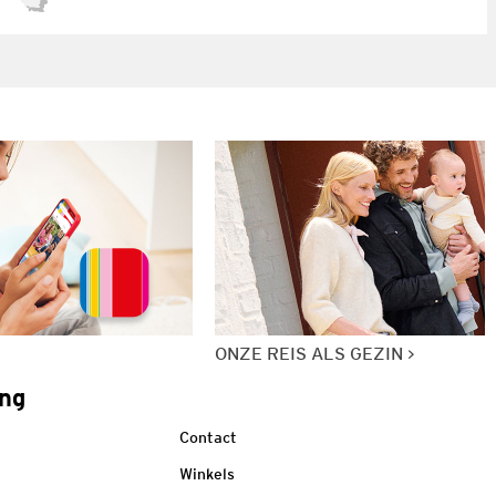
ONZE REIS ALS GEZIN
ng
Contact
Winkels