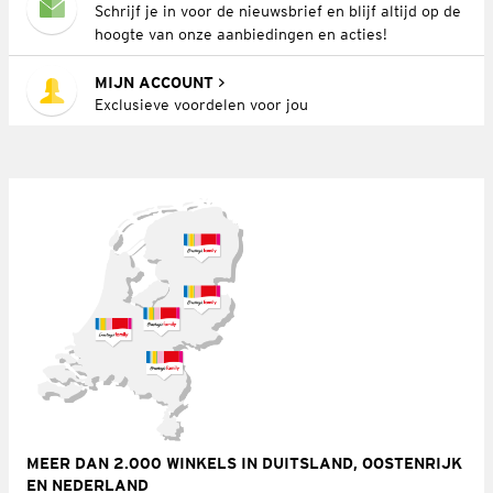
Schrijf je in voor de nieuwsbrief en blijf altijd op de
hoogte van onze aanbiedingen en acties!
MIJN ACCOUNT
Exclusieve voordelen voor jou
MEER DAN 2.000 WINKELS IN DUITSLAND, OOSTENRIJK
EN NEDERLAND