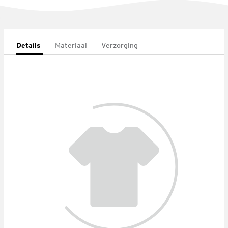
Details
Materiaal
Verzorging