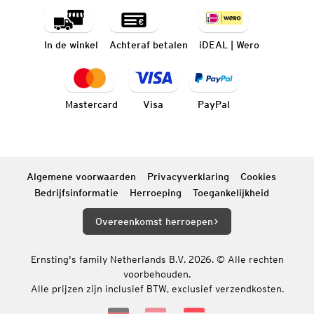
In de winkel
Achteraf betalen
iDEAL | Wero
Mastercard
Visa
PayPal
Algemene voorwaarden
Privacyverklaring
Cookies
Bedrijfsinformatie
Herroeping
Toegankelijkheid
Overeenkomst herroepen
Ernsting's family Netherlands B.V. 2026. © Alle rechten
voorbehouden.
Alle prijzen zijn inclusief BTW, exclusief verzendkosten.