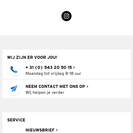
WIJ ZIJN ER VOOR JOU!
+ 31 (0) 543 20 50 15
Maandag tot vrijdag 8–18 uur
NEEM CONTACT MET ONS OP
Wij helpen je verder
SERVICE
NIEUWSBRIEF