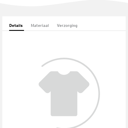
Details
Materiaal
Verzorging