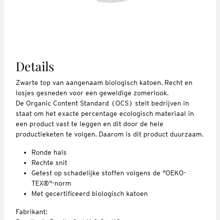
Details
Zwarte top van aangenaam biologisch katoen. Recht en
losjes gesneden voor een geweldige zomerlook.
De Organic Content Standard (OCS) stelt bedrijven in
staat om het exacte percentage ecologisch materiaal in
een product vast te leggen en dit door de hele
productieketen te volgen. Daarom is dit product duurzaam.
Ronde hals
Rechte snit
Getest op schadelijke stoffen volgens de "OEKO-
TEX®"-norm
Met gecertificeerd biologisch katoen
Fabrikant: