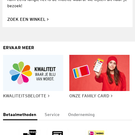
bezoek!
ZOEK EEN WINKEL
ERVAAR MEER
KWALITEITSBELOFTE
ONZE FAMILY CARD
Betaalmethoden
Service
Onderneming