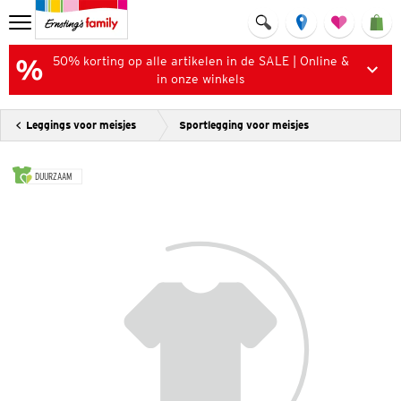
50% korting op alle artikelen in de SALE | Online &
in onze winkels
Leggings voor meisjes
Sportlegging voor meisjes
DUURZAAM