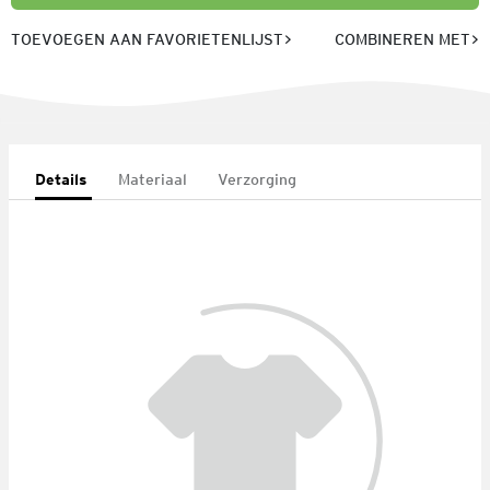
TOEVOEGEN AAN FAVORIETENLIJST
COMBINEREN MET
Details
Materiaal
Verzorging