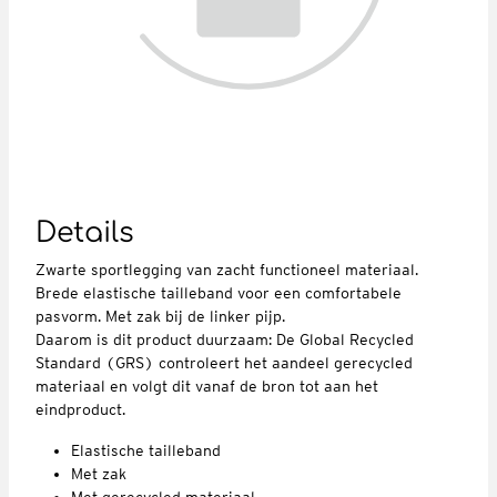
Details
Zwarte sportlegging van zacht functioneel materiaal.
Brede elastische tailleband voor een comfortabele
pasvorm. Met zak bij de linker pijp.
Daarom is dit product duurzaam: De Global Recycled
Standard (GRS) controleert het aandeel gerecycled
materiaal en volgt dit vanaf de bron tot aan het
eindproduct.
Elastische tailleband
Met zak
Met gerecycled materiaal