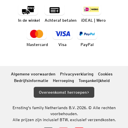
In de winkel
Achteraf betalen
iDEAL | Wero
Mastercard
Visa
PayPal
Algemene voorwaarden
Privacyverklaring
Cookies
Bedrijfsinformatie
Herroeping
Toegankelijkheid
Overeenkomst herroepen
Ernsting's family Netherlands B.V. 2026. © Alle rechten
voorbehouden.
Alle prijzen zijn inclusief BTW, exclusief verzendkosten.