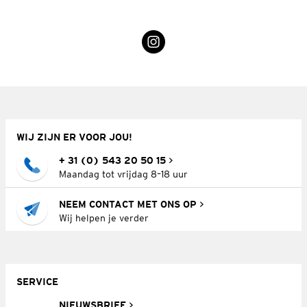
WIJ ZIJN ER VOOR JOU!
+ 31 (0) 543 20 50 15
Maandag tot vrijdag 8–18 uur
NEEM CONTACT MET ONS OP
Wij helpen je verder
SERVICE
NIEUWSBRIEF