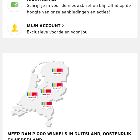
Schrijf je in voor de nieuwsbrief en blijf altijd op de
hoogte van onze aanbiedingen en acties!
MIJN ACCOUNT
Exclusieve voordelen voor jou
MEER DAN 2.000 WINKELS IN DUITSLAND, OOSTENRIJK