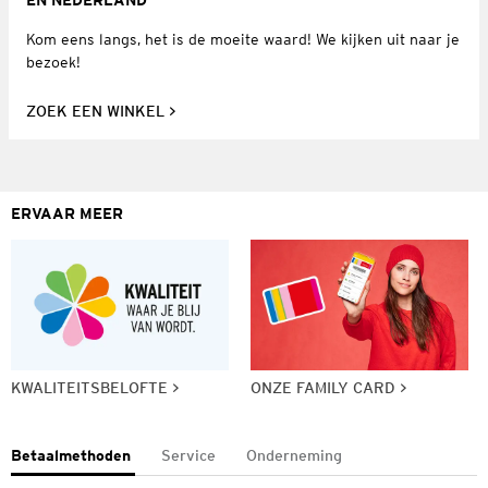
EN NEDERLAND
Kom eens langs, het is de moeite waard! We kijken uit naar je
bezoek!
ZOEK EEN WINKEL
ERVAAR MEER
KWALITEITSBELOFTE
ONZE FAMILY CARD
Betaalmethoden
Service
Onderneming