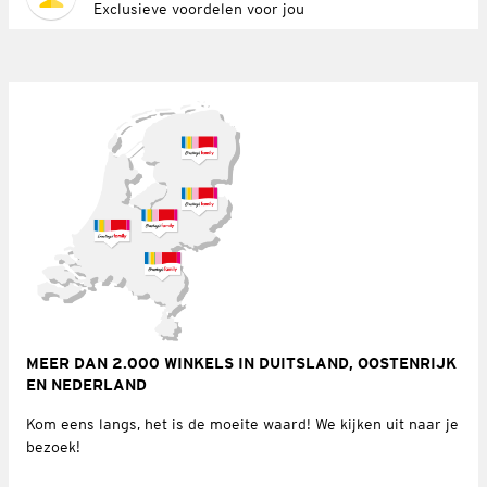
Exclusieve voordelen voor jou
MEER DAN 2.000 WINKELS IN DUITSLAND, OOSTENRIJK
EN NEDERLAND
Kom eens langs, het is de moeite waard! We kijken uit naar je
bezoek!