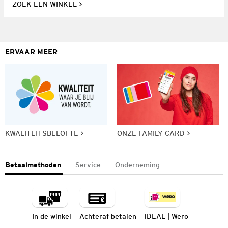
ZOEK EEN WINKEL
ERVAAR MEER
KWALITEITSBELOFTE
ONZE FAMILY CARD
Betaalmethoden
Service
Onderneming
In de winkel
Achteraf betalen
iDEAL | Wero