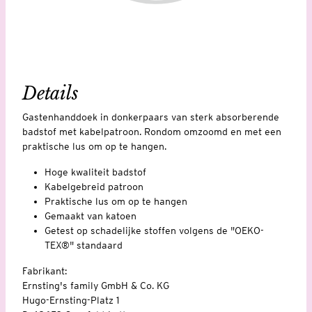
Details
Gastenhanddoek in donkerpaars van sterk absorberende
badstof met kabelpatroon. Rondom omzoomd en met een
praktische lus om op te hangen.
Hoge kwaliteit badstof
Kabelgebreid patroon
Praktische lus om op te hangen
Gemaakt van katoen
Getest op schadelijke stoffen volgens de "OEKO-
TEX®" standaard
Fabrikant:
Ernsting's family GmbH & Co. KG
Hugo-Ernsting-Platz 1