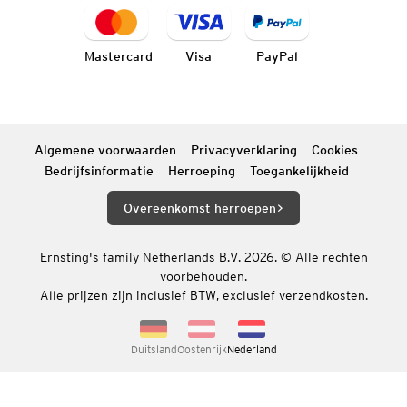
Mastercard
Visa
PayPal
Algemene voorwaarden
Privacyverklaring
Cookies
Bedrijfsinformatie
Herroeping
Toegankelijkheid
Overeenkomst herroepen
Ernsting's family Netherlands B.V. 2026. © Alle rechten
voorbehouden.
Alle prijzen zijn inclusief BTW, exclusief verzendkosten.
Duitsland
Oostenrijk
Nederland