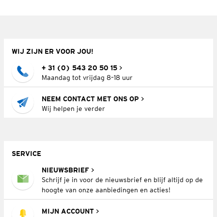
WIJ ZIJN ER VOOR JOU!
+ 31 (0) 543 20 50 15
Maandag tot vrijdag 8–18 uur
NEEM CONTACT MET ONS OP
Wij helpen je verder
SERVICE
NIEUWSBRIEF
Schrijf je in voor de nieuwsbrief en blijf altijd op de
hoogte van onze aanbiedingen en acties!
MIJN ACCOUNT