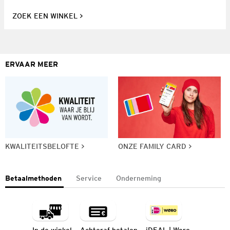
ZOEK EEN WINKEL
ERVAAR MEER
KWALITEITSBELOFTE
ONZE FAMILY CARD
Betaalmethoden
Service
Onderneming