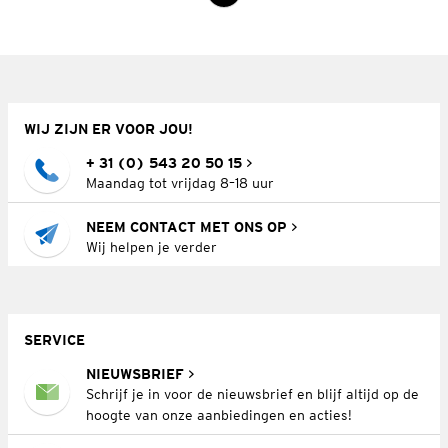
WIJ ZIJN ER VOOR JOU!
+ 31 (0) 543 20 50 15
Maandag tot vrijdag 8–18 uur
NEEM CONTACT MET ONS OP
Wij helpen je verder
SERVICE
NIEUWSBRIEF
Schrijf je in voor de nieuwsbrief en blijf altijd op de
hoogte van onze aanbiedingen en acties!