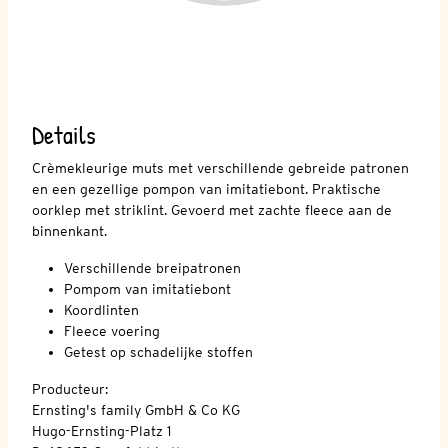
Details
Crèmekleurige muts met verschillende gebreide patronen
en een gezellige pompon van imitatiebont. Praktische
oorklep met striklint. Gevoerd met zachte fleece aan de
binnenkant.
Verschillende breipatronen
Pompom van imitatiebont
Koordlinten
Fleece voering
Getest op schadelijke stoffen
Producteur:
Ernsting's family GmbH & Co KG
Hugo-Ernsting-Platz 1