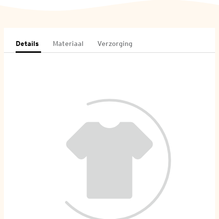
Details
Materiaal
Verzorging