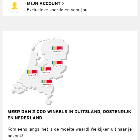
MIJN ACCOUNT
Exclusieve voordelen voor jou
MEER DAN 2.000 WINKELS IN DUITSLAND, OOSTENRIJK
EN NEDERLAND
Kom eens langs, het is de moeite waard! We kijken uit naar je
bezoek!