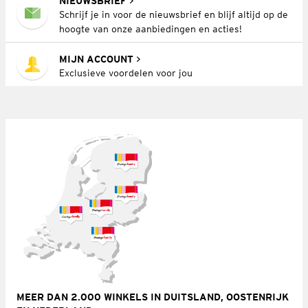
NIEUWSBRIEF
Schrijf je in voor de nieuwsbrief en blijf altijd op de
hoogte van onze aanbiedingen en acties!
MIJN ACCOUNT
Exclusieve voordelen voor jou
MEER DAN 2.000 WINKELS IN DUITSLAND, OOSTENRIJK