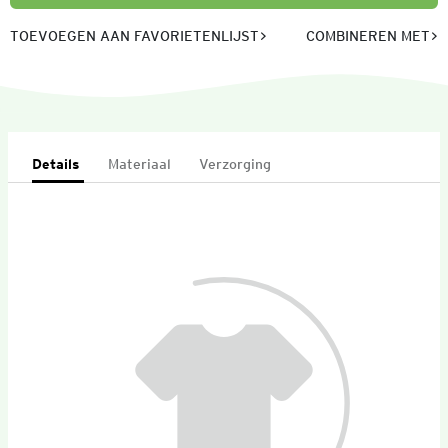
TOEVOEGEN AAN FAVORIETENLIJST
COMBINEREN MET
Details
Materiaal
Verzorging