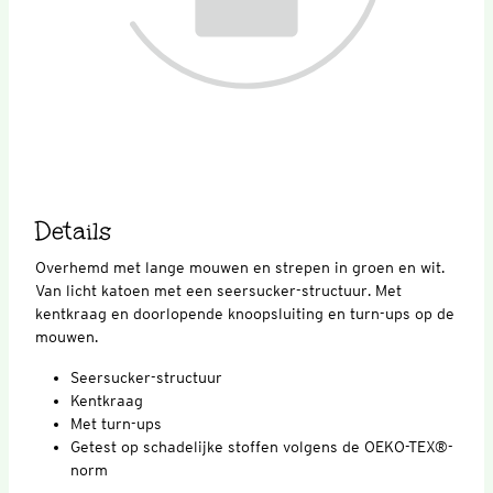
Details
Overhemd met lange mouwen en strepen in groen en wit.
Van licht katoen met een seersucker-structuur. Met
kentkraag en doorlopende knoopsluiting en turn-ups op de
mouwen.
Seersucker-structuur
Kentkraag
Met turn-ups
Getest op schadelijke stoffen volgens de OEKO-TEX®-
norm