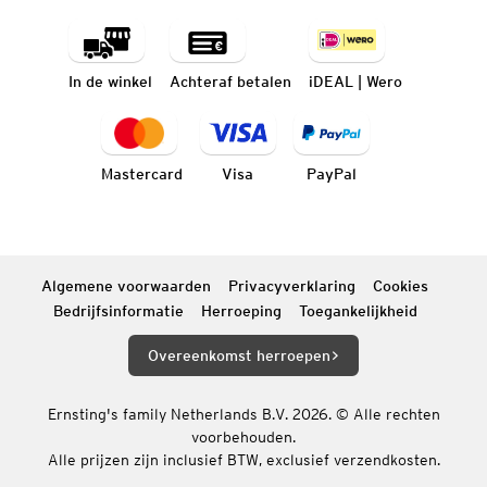
In de winkel
Achteraf betalen
iDEAL | Wero
Mastercard
Visa
PayPal
Algemene voorwaarden
Privacyverklaring
Cookies
Bedrijfsinformatie
Herroeping
Toegankelijkheid
Overeenkomst herroepen
Ernsting's family Netherlands B.V. 2026. © Alle rechten
voorbehouden.
Alle prijzen zijn inclusief BTW, exclusief verzendkosten.