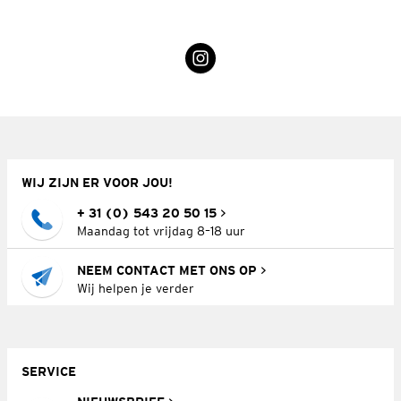
WIJ ZIJN ER VOOR JOU!
+ 31 (0) 543 20 50 15
Maandag tot vrijdag 8–18 uur
NEEM CONTACT MET ONS OP
Wij helpen je verder
SERVICE