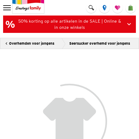
50% korting op alle artikelen in de SALE | Online &
in onze winkels
Overhemden voor jongens
Seersucker overhemd voor jongens