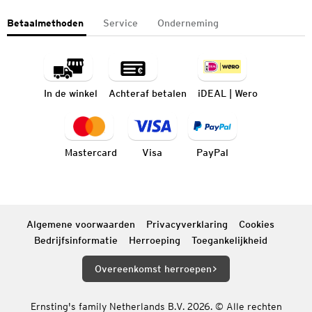
Betaalmethoden
Service
Onderneming
In de winkel
Achteraf betalen
iDEAL | Wero
Mastercard
Visa
PayPal
Algemene voorwaarden
Privacyverklaring
Cookies
Bedrijfsinformatie
Herroeping
Toegankelijkheid
Overeenkomst herroepen
Ernsting's family Netherlands B.V. 2026. © Alle rechten