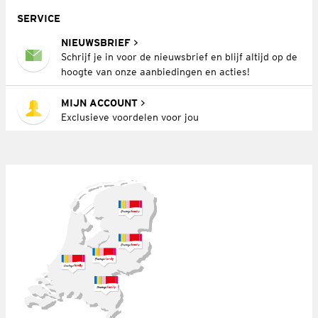
SERVICE
NIEUWSBRIEF
Schrijf je in voor de nieuwsbrief en blijf altijd op de
hoogte van onze aanbiedingen en acties!
MIJN ACCOUNT
Exclusieve voordelen voor jou