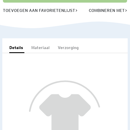
TOEVOEGEN AAN FAVORIETENLIJST
COMBINEREN MET
Details
Materiaal
Verzorging