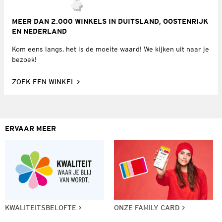
MEER DAN 2.000 WINKELS IN DUITSLAND, OOSTENRIJK
EN NEDERLAND
Kom eens langs, het is de moeite waard! We kijken uit naar je
bezoek!
ZOEK EEN WINKEL
ERVAAR MEER
KWALITEITSBELOFTE
ONZE FAMILY CARD