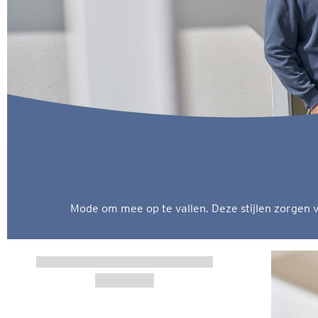
Mode om mee op te vallen. Deze stijlen zorgen v