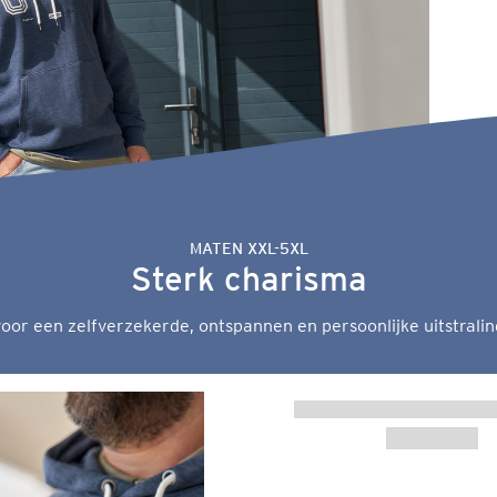
MATEN XXL-5XL
Sterk charisma
oor een zelfverzekerde, ontspannen en persoonlijke uitstralin