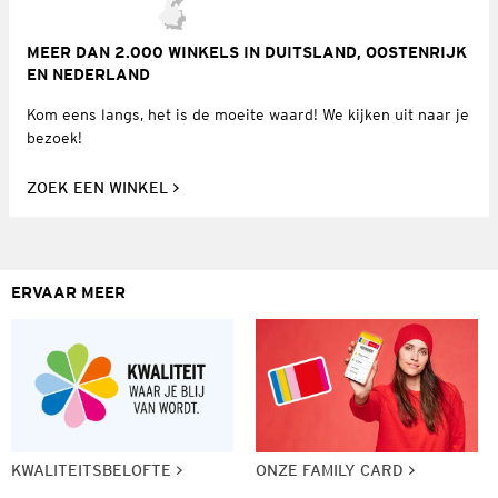
MEER DAN 2.000 WINKELS IN DUITSLAND, OOSTENRIJK
EN NEDERLAND
Kom eens langs, het is de moeite waard! We kijken uit naar je
bezoek!
ZOEK EEN WINKEL
ERVAAR MEER
KWALITEITSBELOFTE
ONZE FAMILY CARD