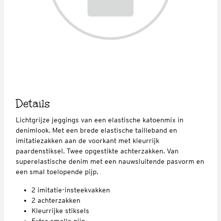
Details
Lichtgrijze jeggings van een elastische katoenmix in
denimlook. Met een brede elastische tailleband en
imitatiezakken aan de voorkant met kleurrijk
paardenstiksel. Twee opgestikte achterzakken. Van
superelastische denim met een nauwsluitende pasvorm en
een smal toelopende pijp.
2 imitatie-insteekvakken
2 achterzakken
Kleurrijke stiksels
Extra smalle pijp