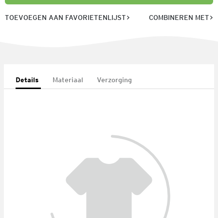
TOEVOEGEN AAN FAVORIETENLIJST
COMBINEREN MET
Details
Materiaal
Verzorging