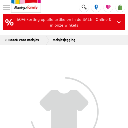
50% korting op alle artikelen in de SALE | Online &
in onze winkels
Broek voor meisjes
Meisjesjegging