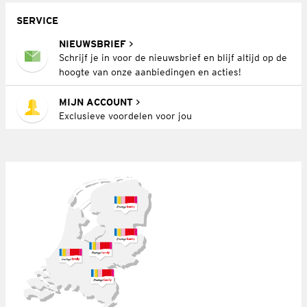
SERVICE
NIEUWSBRIEF
Schrijf je in voor de nieuwsbrief en blijf altijd op de
hoogte van onze aanbiedingen en acties!
MIJN ACCOUNT
Exclusieve voordelen voor jou