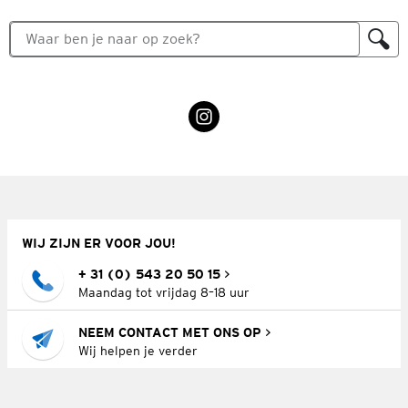
WIJ ZIJN ER VOOR JOU!
+ 31 (0) 543 20 50 15
Maandag tot vrijdag 8–18 uur
NEEM CONTACT MET ONS OP
Wij helpen je verder